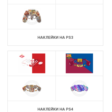
НАКЛЕЙКИ НА PS3
НАКЛЕЙКИ НА PS4