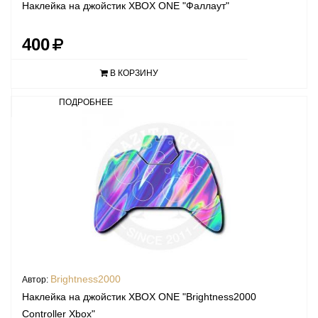
Наклейка на джойстик XBOX ONE "Фаллаут"
400
В КОРЗИНУ
ПОДРОБНЕЕ
Brightness2000
Автор:
Наклейка на джойстик XBOX ONE "Brightness2000
Controller Xbox"