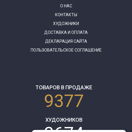
О НАС
КОНТАКТЫ
ХУДОЖНИКИ
ДОСТАВКА И ОПЛАТА
ДЕКЛАРАЦИЯ САЙТА
ПОЛЬЗОВАТЕЛЬСКОЕ СОГЛАШЕНИЕ
ТОВАРОВ В ПРОДАЖЕ
9377
ХУДОЖНИКОВ