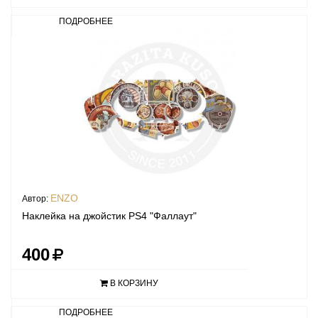
ПОДРОБНЕЕ
ENZO
Автор:
Наклейка на джойстик PS4 "Фаллаут"
400
В КОРЗИНУ
ПОДРОБНЕЕ