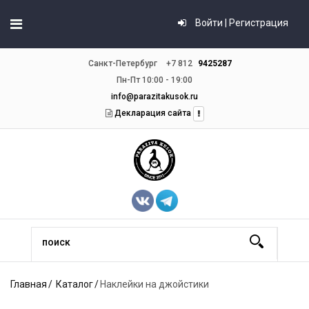
Войти | Регистрация
Санкт-Петербург
+7 812
9425287
Пн-Пт 10:00 - 19:00
info@parazitakusok.ru
Декларация сайта
Главная
Каталог
Наклейки на джойстики