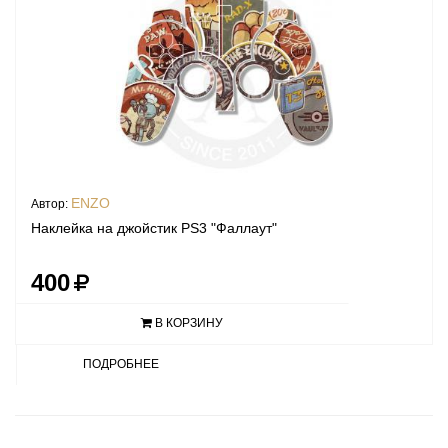
ENZO
Автор:
Наклейка на джойстик PS3 "Фаллаут"
400
В КОРЗИНУ
ПОДРОБНЕЕ