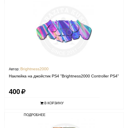
Brightness2000
Автор:
Наклейка на джойстик PS4 "Brightness2000 Controller PS4"
400
В КОРЗИНУ
ПОДРОБНЕЕ