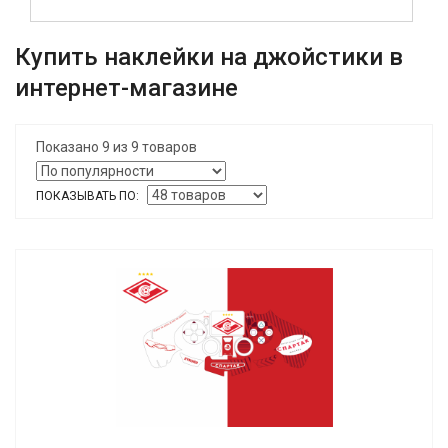
Купить наклейки на джойстики в
интернет-магазине
Показано 9 из 9 товаров
ПОКАЗЫВАТЬ ПО: