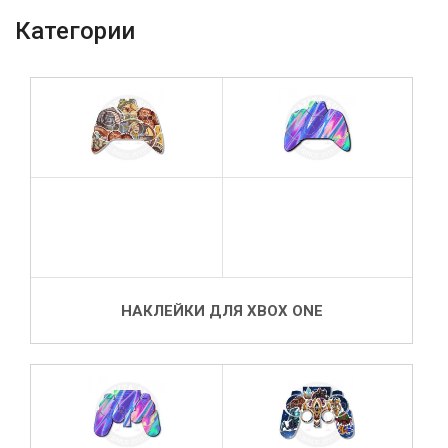
Категории
НАКЛЕЙКИ ДЛЯ XBOX ONE