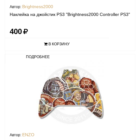
Brightness2000
Автор:
Наклейка на джойстик PS3 "Brightness2000 Controller PS3"
400
В КОРЗИНУ
ПОДРОБНЕЕ
ENZO
Автор: