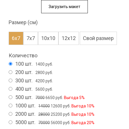
Загрузить макет
Размер (см)
6x7
7x7
10x10
12x12
Свой размер
Количество
100 шт.
1400 руб.
200 шт.
2800 руб.
300 шт.
4200 руб.
400 шт.
5600 руб.
500 шт.
7000
6650 руб.
Выгода 5%
1000 шт.
14000
12600 руб.
Выгода 10%
2000 шт.
28000
25200 руб.
Выгода 10%
5000 шт.
70000
56000 руб.
Выгода 20%