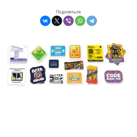
Поделиться