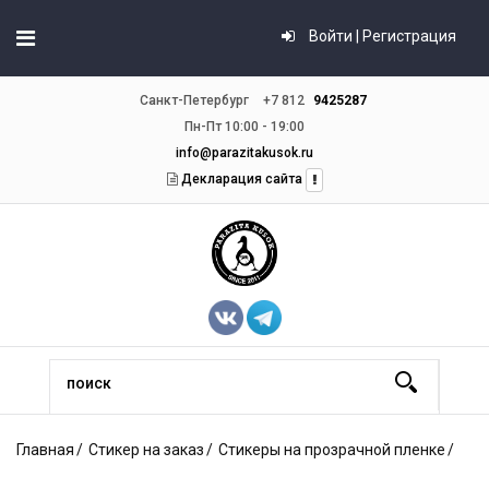
Войти | Регистрация
Санкт-Петербург
+7 812
9425287
Пн-Пт 10:00 - 19:00
info@parazitakusok.ru
Декларация сайта
Главная
Стикер на заказ
Стикеры на прозрачной пленке