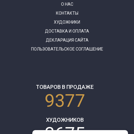
О НАС
КОНТАКТЫ
ХУДОЖНИКИ
ДОСТАВКА И ОПЛАТА
ДЕКЛАРАЦИЯ САЙТА
ПОЛЬЗОВАТЕЛЬСКОЕ СОГЛАШЕНИЕ
ТОВАРОВ В ПРОДАЖЕ
9377
ХУДОЖНИКОВ
3675