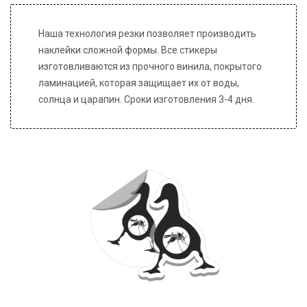
Наша технология резки позволяет производить
наклейки сложной формы. Все стикеры
изготовливаются из прочного винила, покрытого
ламинацией, которая защищает их от воды,
солнца и царапин. Сроки изготовления 3-4 дня.