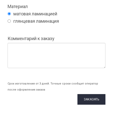
Материал
матовая ламинацией
глянцевая ламинация
Комментарий к заказу
Срок изготовления от 3 дней. Точные сроки сообщит оператор
после оформления заказа