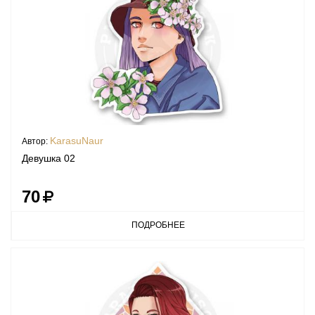
KarasuNaur
Автор:
Девушка 02
70
ПОДРОБНЕЕ