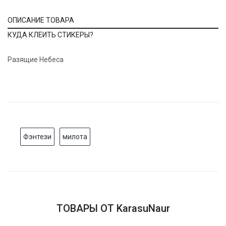
ОПИСАНИЕ ТОВАРА
КУДА КЛЕИТЬ СТИКЕРЫ?
Разящие Небеса
Фэнтези
милота
ТОВАРЫ ОТ KarasuNaur