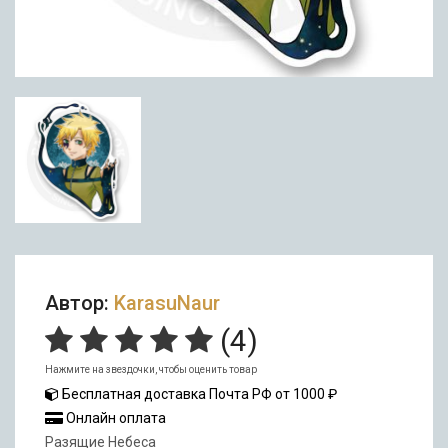
Автор:
KarasuNaur
(
4
)
Нажмите на звездочки, чтобы оценить товар
Бесплатная доставка Почта РФ от 1000 ₽
Онлайн оплата
Разящие Небеса