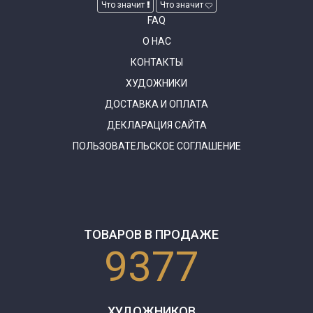
Что значит
Что значит
FAQ
О НАС
КОНТАКТЫ
ХУДОЖНИКИ
ДОСТАВКА И ОПЛАТА
ДЕКЛАРАЦИЯ САЙТА
ПОЛЬЗОВАТЕЛЬСКОЕ СОГЛАШЕНИЕ
ТОВАРОВ В ПРОДАЖЕ
9377
ХУДОЖНИКОВ