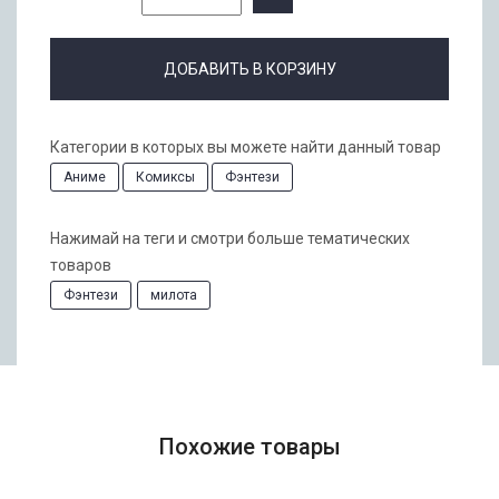
ДОБАВИТЬ В КОРЗИНУ
Категории в которых вы можете найти данный товар
Аниме
Комиксы
Фэнтези
Нажимай на теги и смотри больше тематических
товаров
Фэнтези
милота
Похожие товары