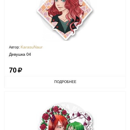
KarasuNaur
Автор:
Девушка 04
70
ПОДРОБНЕЕ