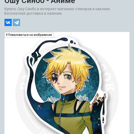
Ошу Синбо - Аниме
Купить Ошу Синбо в интернет-магазине стикеров и наклеек.
Бесплатная доставка в наличии.
Пожаловаться на изображение