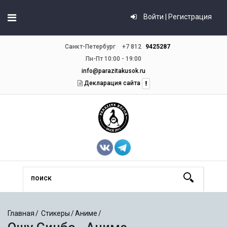
Войти | Регистрация
Санкт-Петербург
+7 812
9425287
Пн-Пт 10:00 - 19:00
info@parazitakusok.ru
Декларация сайта
Главная
Стикеры
Аниме