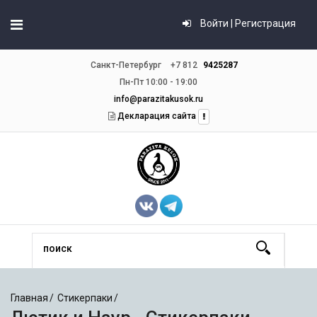
Войти | Регистрация
Санкт-Петербург
+7 812
9425287
Пн-Пт 10:00 - 19:00
info@parazitakusok.ru
Декларация сайта
Главная
Стикерпаки