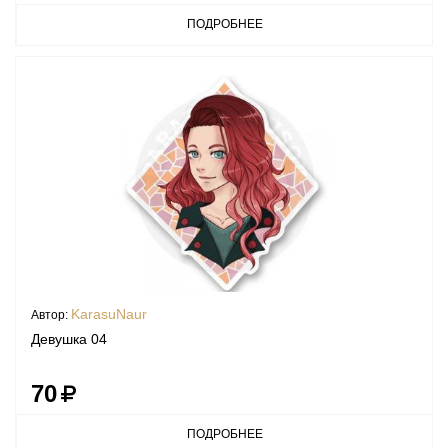
ПОДРОБНЕЕ
KarasuNaur
Автор:
Девушка 04
70
ПОДРОБНЕЕ