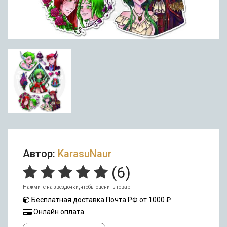
Автор:
KarasuNaur
(
6
)
Нажмите на звездочки, чтобы оценить товар
Бесплатная доставка Почта РФ от 1000 ₽
Онлайн оплата