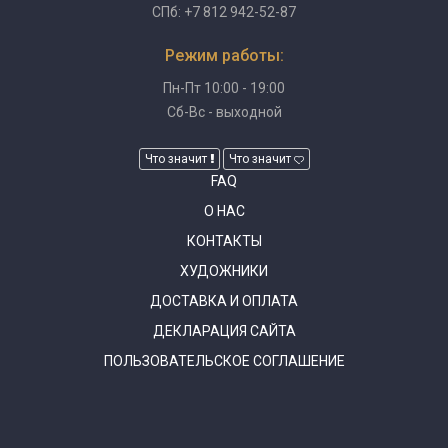
СПб: +7 812 942-52-87
Режим работы:
Пн-Пт 10:00 - 19:00
Сб-Вс - выходной
Что значит
Что значит
FAQ
О НАС
КОНТАКТЫ
ХУДОЖНИКИ
ДОСТАВКА И ОПЛАТА
ДЕКЛАРАЦИЯ САЙТА
ПОЛЬЗОВАТЕЛЬСКОЕ СОГЛАШЕНИЕ