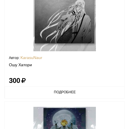
KarasuNaur
Автор:
Ошу Хатори
300
ПОДРОБНЕЕ