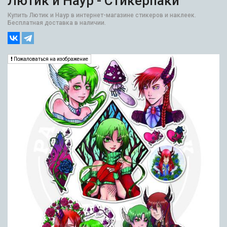
Лютик и Наур - Стикерпаки
Купить Лютик и Наур в интернет-магазине стикеров и наклеек.
Бесплатная доставка в наличии.
Пожаловаться на изображение