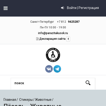
Войти | Регистрация
Санкт-Петербург
+7 812
9425287
Пн-Пт 10:00 - 19:00
info@parazitakusok.ru
Декларация сайта
Главная
Стикеры
Животные