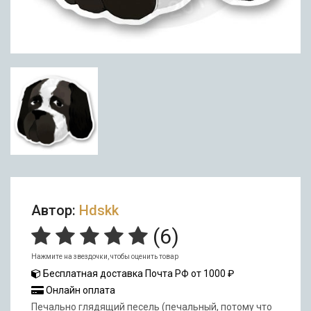
Автор:
Hdskk
(
6
)
Нажмите на звездочки, чтобы оценить товар
Бесплатная доставка Почта РФ от 1000 ₽
Онлайн оплата
Печально глядящий песель (печальный, потому что