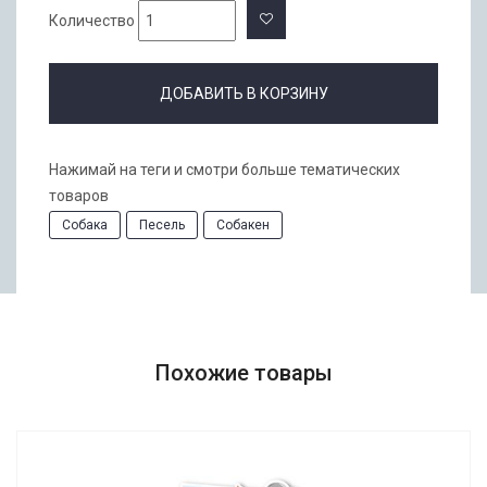
Количество
ДОБАВИТЬ В КОРЗИНУ
Нажимай на теги и смотри больше тематических
товаров
Собака
Песель
Собакен
Похожие товары