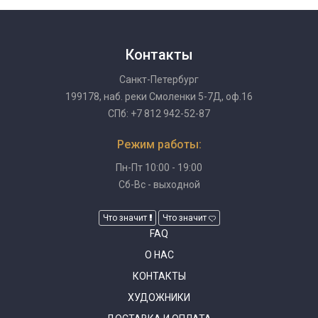
Контакты
Санкт-Петербург
199178, наб. реки Смоленки 5-7Д, оф.16
СПб: +7 812 942-52-87
Режим работы:
Пн-Пт 10:00 - 19:00
Сб-Вс - выходной
Что значит
Что значит
FAQ
О НАС
КОНТАКТЫ
ХУДОЖНИКИ