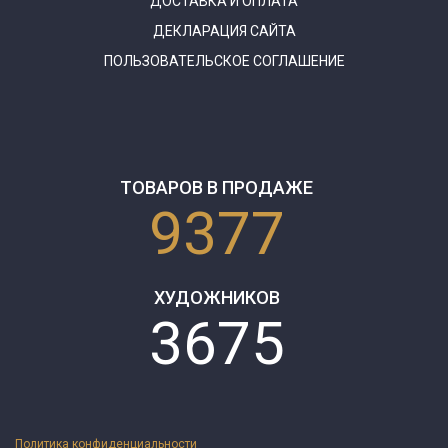
ДОСТАВКА И ОПЛАТА
ДЕКЛАРАЦИЯ САЙТА
ПОЛЬЗОВАТЕЛЬСКОЕ СОГЛАШЕНИЕ
ТОВАРОВ В ПРОДАЖЕ
9377
ХУДОЖНИКОВ
3675
Политика конфиденциальности