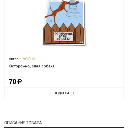
LAGOM
Автор:
Осторожно, злая собака
70
ПОДРОБНЕЕ
ОПИСАНИЕ ТОВАРА