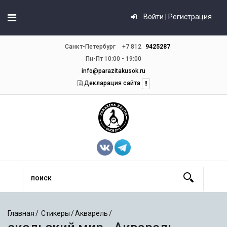
Войти | Регистрация
Санкт-Петербург
+7 812
9425287
Пн-Пт 10:00 - 19:00
info@parazitakusok.ru
Декларация сайта
Главная
Стикеры
Акварель