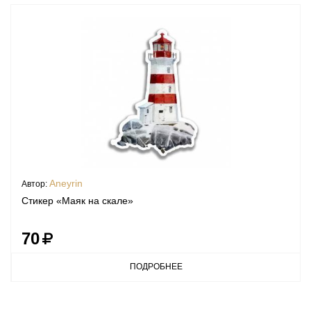
Aneyrin
Автор:
Стикер «Маяк на скале»
70
ПОДРОБНЕЕ