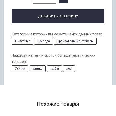
ДОБАВИТЬ В КОРЗИНУ
Категории в которых вы можете найти данный товар
Животные
Природа
Прямоугольные стикеры
Нажимай на теги и смотри больше тематических
товаров
Улитки
улитка
грибы
лес
Похожие товары