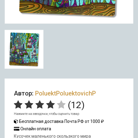
Автор:
PoluektPoluektovichP
(
12
)
Нажмите на звездочки, чтобы оценить товар
Бесплатная доставка Почта РФ от 1000 ₽
Онлайн оплата
Кусочек маленького скользкого мира