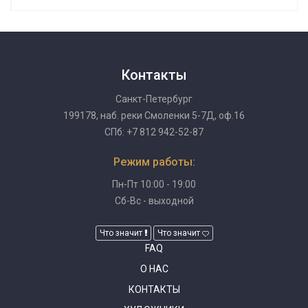
Контакты
Санкт-Петербург
199178, наб. реки Смоленки 5-7Д, оф.16
СПб: +7 812 942-52-87
Режим работы:
Пн-Пт 10:00 - 19:00
Сб-Вс - выходной
Что значит
Что значит
FAQ
О НАС
КОНТАКТЫ