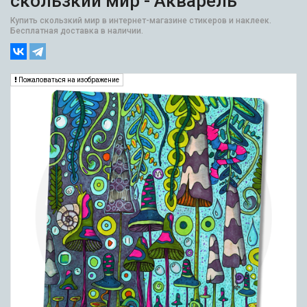
скользкий мир - Акварель
Купить скользкий мир в интернет-магазине стикеров и наклеек.
Бесплатная доставка в наличии.
Пожаловаться на изображение