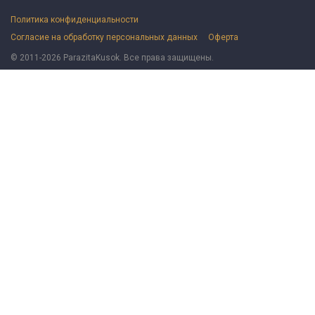
Политика конфиденциальности
Согласие на обработку персональных данных
Оферта
© 2011-2026 ParazitaKusok. Все права защищены.