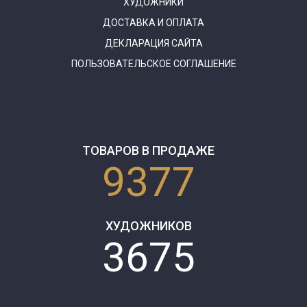
ХУДОЖНИКИ
ДОСТАВКА И ОПЛАТА
ДЕКЛАРАЦИЯ САЙТА
ПОЛЬЗОВАТЕЛЬСКОЕ СОГЛАШЕНИЕ
ТОВАРОВ В ПРОДАЖЕ
9377
ХУДОЖНИКОВ
3675