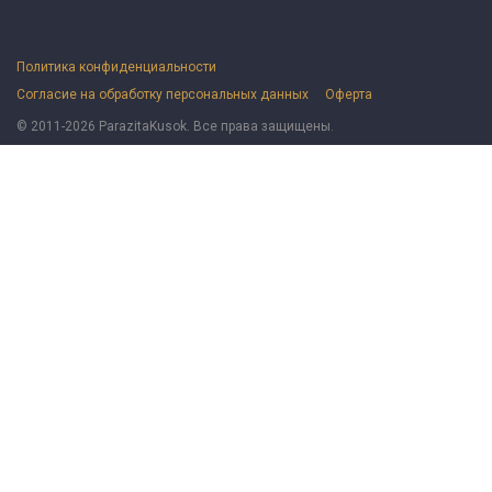
Политика конфиденциальности
Согласие на обработку персональных данных
Оферта
© 2011-2026 ParazitaKusok. Все права защищены.