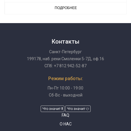
ПОДРОБНЕЕ
Контакты
Санкт-Петербург
199178, наб. реки Смоленки 5-7Д, оф.16
СПб: +7 812 942-52-87
Режим работы:
Пн-Пт 10:00 - 19:00
Сб-Вс - выходной
Что значит
Что значит
FAQ
О НАС