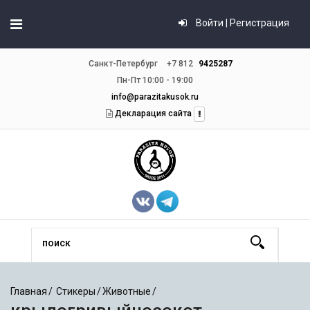
Войти | Регистрация
Санкт-Петербург
+7 812
9425287
Пн-Пт 10:00 - 19:00
info@parazitakusok.ru
Декларация сайта
Главная
Стикеры
Животные