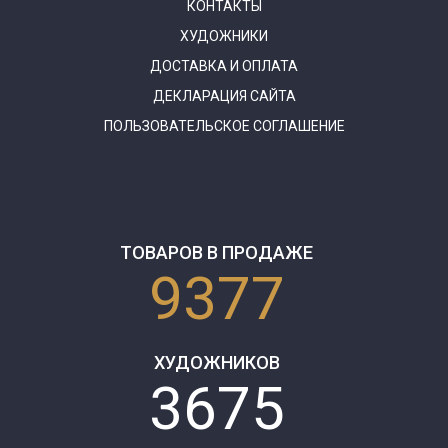
КОНТАКТЫ
ХУДОЖНИКИ
ДОСТАВКА И ОПЛАТА
ДЕКЛАРАЦИЯ САЙТА
ПОЛЬЗОВАТЕЛЬСКОЕ СОГЛАШЕНИЕ
ТОВАРОВ В ПРОДАЖЕ
9377
ХУДОЖНИКОВ
3675