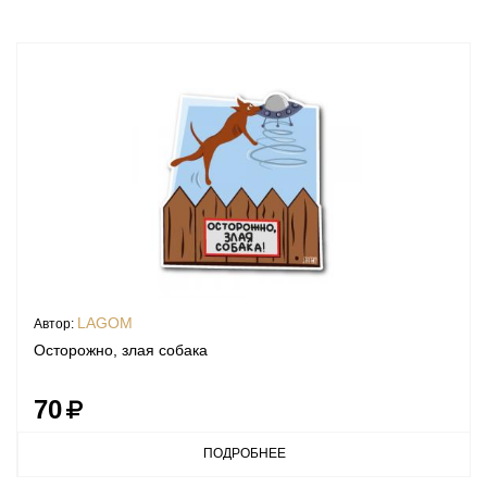
LAGOM
Автор:
Осторожно, злая собака
70
ПОДРОБНЕЕ