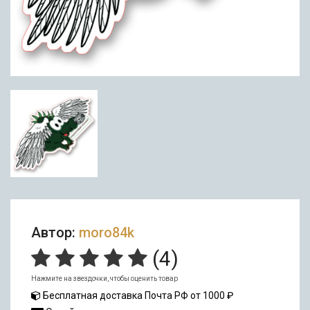
Автор:
moro84k
(
4
)
Нажмите на звездочки, чтобы оценить товар
Бесплатная доставка Почта РФ от 1000 ₽