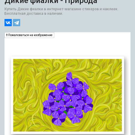
Дикие фиалки - Природа
Купить Дикие фиалки в интернет-магазине стикеров и наклеек.
Бесплатная доставка в наличии.
Пожаловаться на изображение