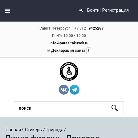
Войти | Регистрация
Санкт-Петербург
+7 812
9425287
Пн-Пт 10:00 - 19:00
info@parazitakusok.ru
Декларация сайта
Главная
Стикеры
Природа