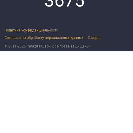
3675
Политика конфиденциальности
Согласие на обработку персональных данных
Оферта
© 2011-2026 ParazitaKusok. Все права защищены.