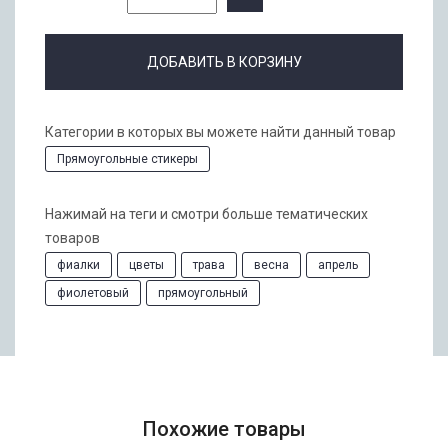
ДОБАВИТЬ В КОРЗИНУ
Категории в которых вы можете найти данный товар
Прямоугольные стикеры
Нажимай на теги и смотри больше тематических
товаров
фиалки
цветы
трава
весна
апрель
фиолетовый
прямоугольный
Похожие товары