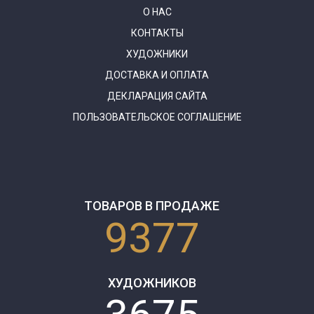
О НАС
КОНТАКТЫ
ХУДОЖНИКИ
ДОСТАВКА И ОПЛАТА
ДЕКЛАРАЦИЯ САЙТА
ПОЛЬЗОВАТЕЛЬСКОЕ СОГЛАШЕНИЕ
ТОВАРОВ В ПРОДАЖЕ
9377
ХУДОЖНИКОВ