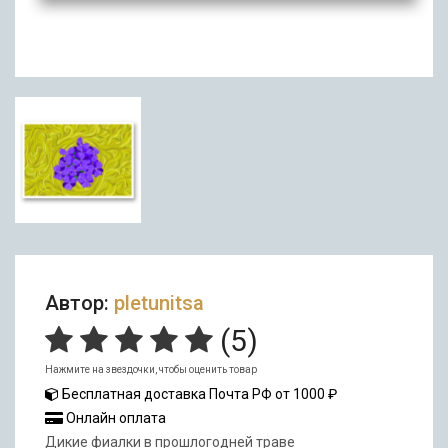
Автор:
pletunitsa
(
5
)
Нажмите на звездочки, чтобы оценить товар
Бесплатная доставка Почта РФ от 1000 ₽
Онлайн оплата
Дикие фиалки в прошлогодней траве