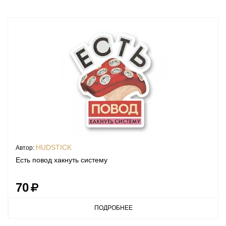
HUDSTICK
Автор:
Есть повод хакнуть систему
70
ПОДРОБНЕЕ