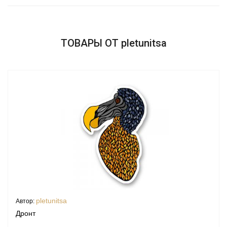
ТОВАРЫ ОТ pletunitsa
pletunitsa
Автор:
Дронт