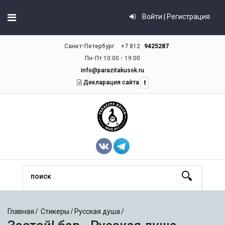
Войти | Регистрация
Санкт-Петербург
+7 812
9425287
Пн-Пт 10:00 - 19:00
info@parazitakusok.ru
Декларация сайта
Главная
Стикеры
Русская душа