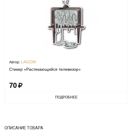
LAGOM
Автор:
Стикер «Растекающийся телевизор»
70
ПОДРОБНЕЕ
ОПИСАНИЕ ТОВАРА