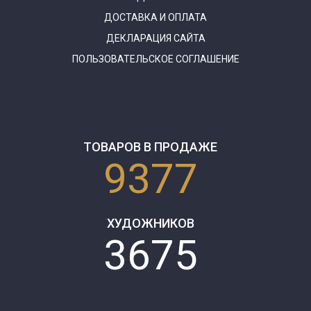
ДОСТАВКА И ОПЛАТА
ДЕКЛАРАЦИЯ САЙТА
ПОЛЬЗОВАТЕЛЬСКОЕ СОГЛАШЕНИЕ
ТОВАРОВ В ПРОДАЖЕ
9377
ХУДОЖНИКОВ
3675