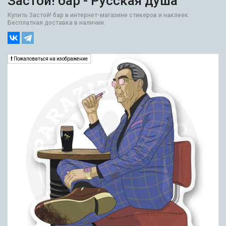
Застой! бар - Русская душа
Купить Застой! бар в интернет-магазине стикеров и наклеек.
Бесплатная доставка в наличии.
Пожаловаться на изображение