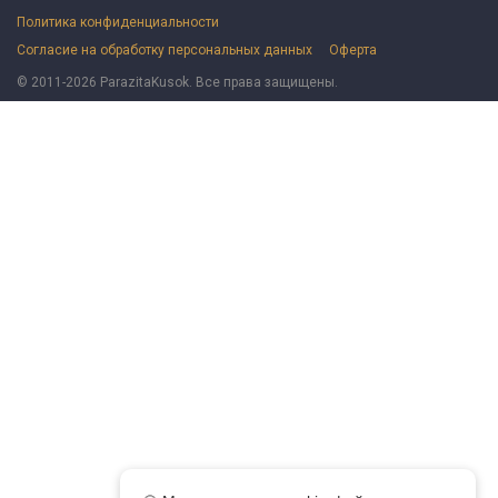
Политика конфиденциальности
Согласие на обработку персональных данных
Оферта
© 2011-2026 ParazitaKusok. Все права защищены.