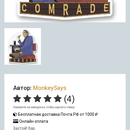
Автор:
MonkeySays
(
4
)
Нажмите на звездочки, чтобы оценить товар
Бесплатная доставка Почта РФ от 1000 ₽
Онлайн оплата
Застой! бар