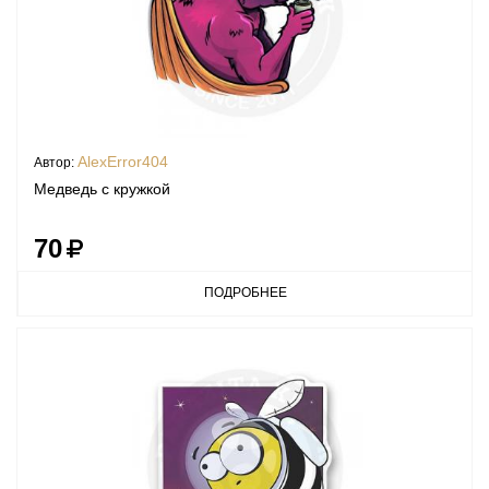
AlexError404
Автор:
Медведь с кружкой
70
ПОДРОБНЕЕ