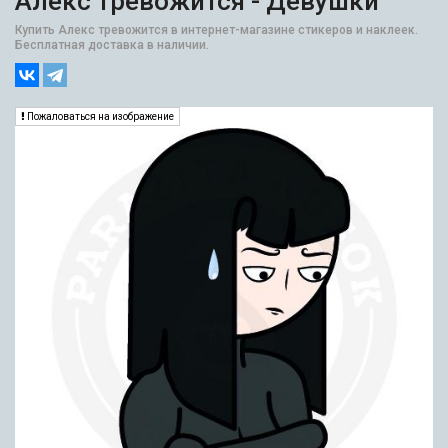
Алекс тревожится - Девушки
Купить Алекс тревожится в интернет-магазине стикеров и наклеек.
Бесплатная доставка в наличии.
Пожаловаться на изображение