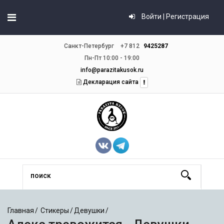
Войти | Регистрация
Санкт-Петербург
+7 812
9425287
Пн-Пт 10:00 - 19:00
info@parazitakusok.ru
Декларация сайта
Главная
Стикеры
Девушки