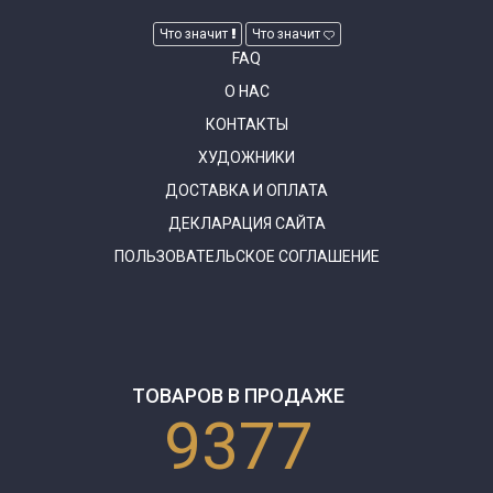
Что значит
Что значит
FAQ
О НАС
КОНТАКТЫ
ХУДОЖНИКИ
ДОСТАВКА И ОПЛАТА
ДЕКЛАРАЦИЯ САЙТА
ПОЛЬЗОВАТЕЛЬСКОЕ СОГЛАШЕНИЕ
ТОВАРОВ В ПРОДАЖЕ
9377