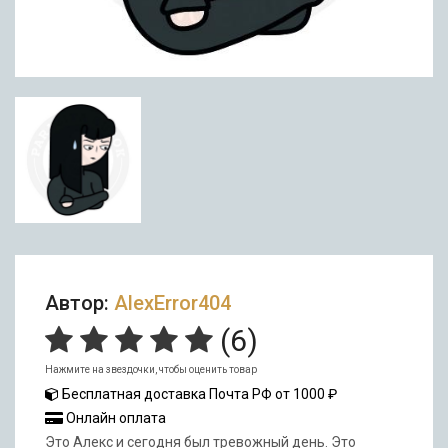
Автор:
AlexError404
(
6
)
Нажмите на звездочки, чтобы оценить товар
Бесплатная доставка Почта РФ от 1000 ₽
Онлайн оплата
Это Алекс и сегодня был тревожный день. Это