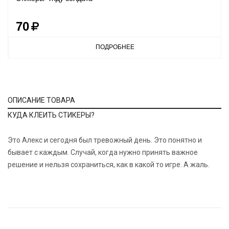
70
ПОДРОБНЕЕ
ОПИСАНИЕ ТОВАРА
КУДА КЛЕИТЬ СТИКЕРЫ?
Это Алекс и сегодня был тревожный день. Это понятно и
бывает с каждым. Случай, когда нужно принять важное
решение и нельзя сохраниться, как в какой то игре. А жаль.