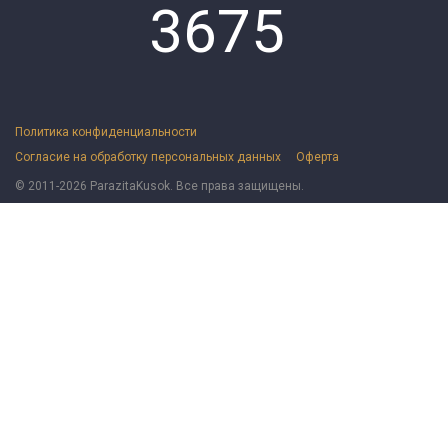
3675
Политика конфиденциальности
Согласие на обработку персональных данных
Оферта
© 2011-2026 ParazitaKusok. Все права защищены.