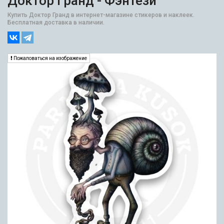
Доктор Гранд - Фэнтези
Купить Доктор Гранд в интернет-магазине стикеров и наклеек.
Бесплатная доставка в наличии.
Пожаловаться на изображение