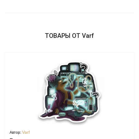
ТОВАРЫ ОТ Varf
Varf
Автор: