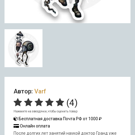
Автор:
Varf
(
4
)
Нажмите на звездочки, чтобы оценить товар
Бесплатная доставка Почта РФ от 1000 ₽
Онлайн оплата
После долгих лет занятий наукой доктор Гранд уже