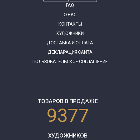
FAQ
О НАС
КОНТАКТЫ
ХУДОЖНИКИ
ДОСТАВКА И ОПЛАТА
ДЕКЛАРАЦИЯ САЙТА
ПОЛЬЗОВАТЕЛЬСКОЕ СОГЛАШЕНИЕ
ТОВАРОВ В ПРОДАЖЕ
9377
ХУДОЖНИКОВ