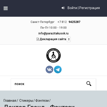
Войти | Регистрация
Санкт-Петербург
+7 812
9425287
Пн-Пт 10:00 - 19:00
info@parazitakusok.ru
Декларация сайта
Главная
Стикеры
Фэнтези