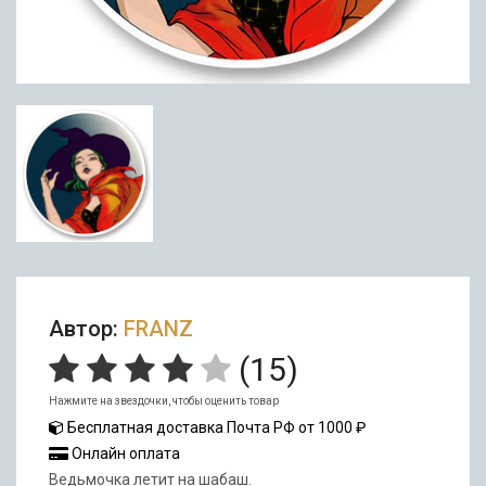
Автор:
FRANZ
(
15
)
Нажмите на звездочки, чтобы оценить товар
Бесплатная доставка Почта РФ от 1000 ₽
Онлайн оплата
Ведьмочка летит на шабаш.