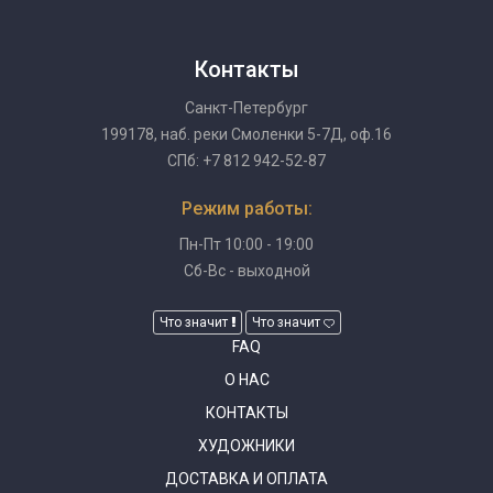
Контакты
Санкт-Петербург
199178, наб. реки Смоленки 5-7Д, оф.16
СПб: +7 812 942-52-87
Режим работы:
Пн-Пт 10:00 - 19:00
Сб-Вс - выходной
Что значит
Что значит
FAQ
О НАС
КОНТАКТЫ
ХУДОЖНИКИ
ДОСТАВКА И ОПЛАТА