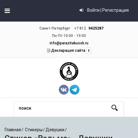
Войти | Регистрация
Санкт-Петербург
+7 812
9425287
Пн-Пт 10:00 - 19:00
info@parazitakusok.ru
Декларация сайта
Главная
Стикеры
Девушки