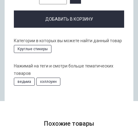
ДОБАВИТЬ В КОРЗИНУ
Категории в которых вы можете найти данный товар
Круглые стикеры
Нажимай на теги и смотри больше тематических
товаров
ведьма
хэллоуин
Похожие товары