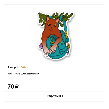
FRANZ
Автор:
кот путешественник
70
ПОДРОБНЕЕ