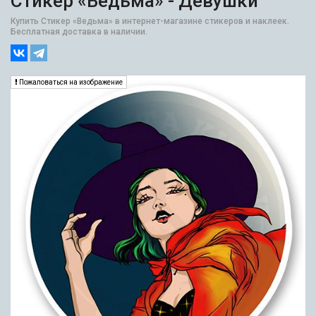
Стикер «Ведьма» - Девушки
Купить Стикер «Ведьма» в интернет-магазине стикеров и наклеек.
Бесплатная доставка в наличии.
Пожаловаться на изображение