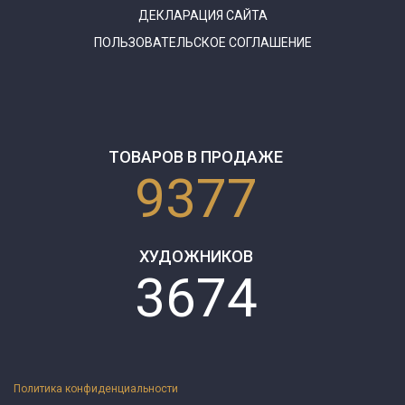
ДЕКЛАРАЦИЯ САЙТА
ПОЛЬЗОВАТЕЛЬСКОЕ СОГЛАШЕНИЕ
ТОВАРОВ В ПРОДАЖЕ
9377
ХУДОЖНИКОВ
3674
Политика конфиденциальности