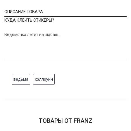
ОПИСАНИЕ ТОВАРА
КУДА КЛЕИТЬ СТИКЕРЫ?
Ведьмочка летит на шабаш.
ведьма
хэллоуин
ТОВАРЫ ОТ FRANZ