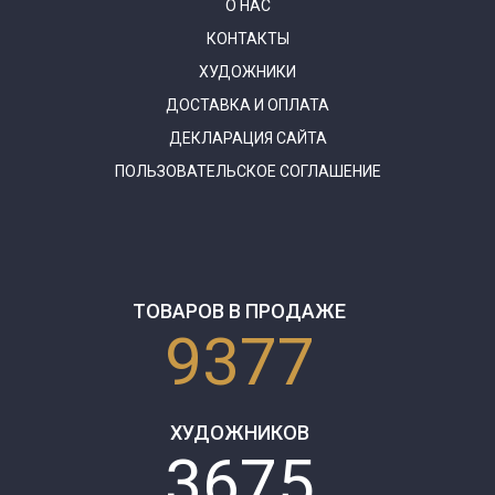
О НАС
КОНТАКТЫ
ХУДОЖНИКИ
ДОСТАВКА И ОПЛАТА
ДЕКЛАРАЦИЯ САЙТА
ПОЛЬЗОВАТЕЛЬСКОЕ СОГЛАШЕНИЕ
ТОВАРОВ В ПРОДАЖЕ
9377
ХУДОЖНИКОВ
3675