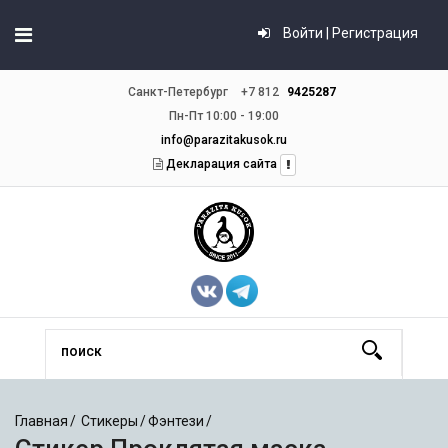
Войти | Регистрация
Санкт-Петербург
+7 812
9425287
Пн-Пт 10:00 - 19:00
info@parazitakusok.ru
Декларация сайта
Главная
Стикеры
Фэнтези