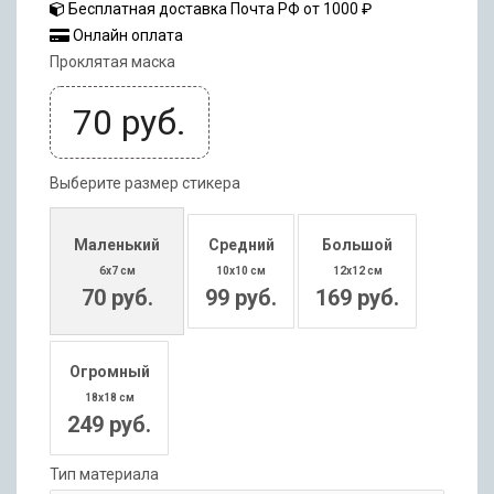
Бесплатная доставка Почта РФ от 1000 ₽
Онлайн оплата
Проклятая маска
70
руб.
Выберите размер стикера
Маленький
Средний
Большой
6x7 см
10x10 см
12x12 см
70 руб.
99 руб.
169 руб.
Огромный
18x18 см
249 руб.
Тип материала