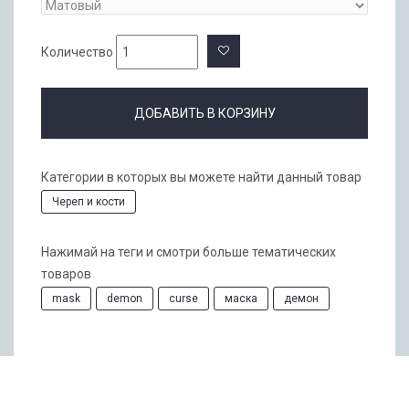
Количество
ДОБАВИТЬ В КОРЗИНУ
Категории в которых вы можете найти данный товар
Череп и кости
Нажимай на теги и смотри больше тематических
товаров
mask
demon
curse
маска
демон