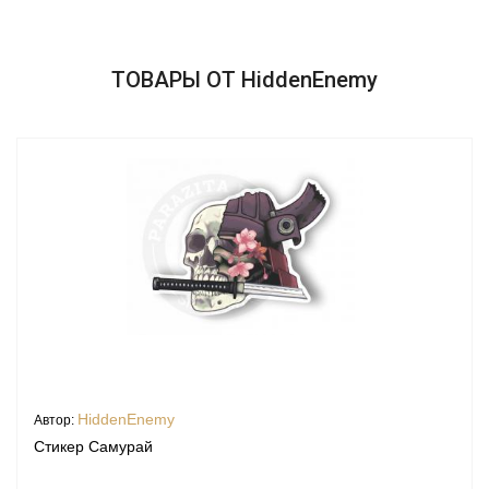
ТОВАРЫ ОТ HiddenEnemy
HiddenEnemy
Автор:
Стикер Самурай