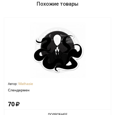
Похожие товары
Wathasie
Автор:
Слендермен
70
ПОДРОБНЕЕ