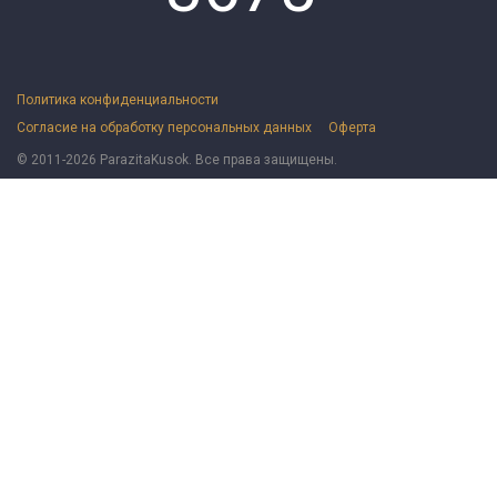
Политика конфиденциальности
Согласие на обработку персональных данных
Оферта
© 2011-2026 ParazitaKusok. Все права защищены.