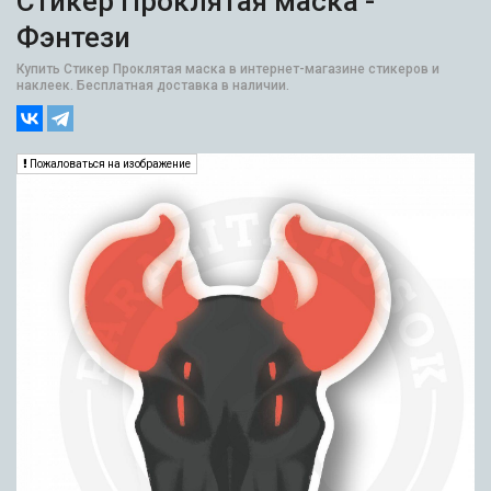
Стикер Проклятая маска -
Фэнтези
Купить Стикер Проклятая маска в интернет-магазине стикеров и
наклеек. Бесплатная доставка в наличии.
Пожаловаться на изображение