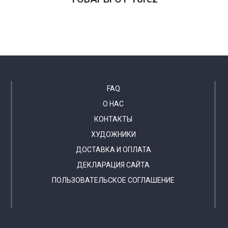
FAQ
О НАС
КОНТАКТЫ
ХУДОЖНИКИ
ДОСТАВКА И ОПЛАТА
ДЕКЛАРАЦИЯ САЙТА
ПОЛЬЗОВАТЕЛЬСКОЕ СОГЛАШЕНИЕ