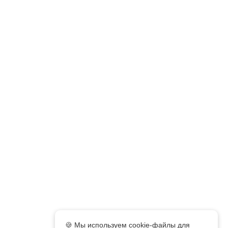
🍪 Мы используем cookie-файлы для