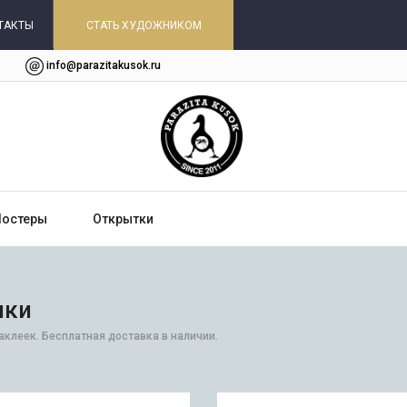
ТАКТЫ
СТАТЬ ХУДОЖНИКОМ
info@parazitakusok.ru
Постеры
Открытки
ики
аклеек. Бесплатная доставка в наличии.