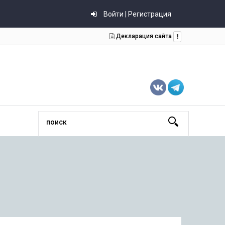
Войти | Регистрация
Декларация сайта