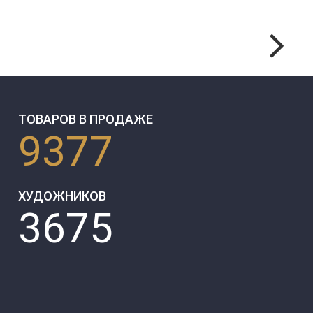
ТОВАРОВ В ПРОДАЖЕ
9377
ХУДОЖНИКОВ
3675