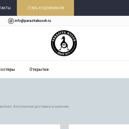
ТАКТЫ
СТАТЬ ХУДОЖНИКОМ
info@parazitakusok.ru
Постеры
Открытки
наклеек. Бесплатная доставка в наличии.