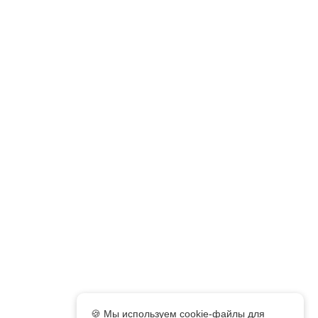
🍪 Мы используем cookie-файлы для