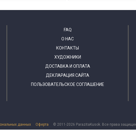
FAQ
О НАС
КОНТАКТЫ
ХУДОЖНИКИ
ДОСТАВКА И ОПЛАТА
ДЕКЛАРАЦИЯ САЙТА
ПОЛЬЗОВАТЕЛЬСКОЕ СОГЛАШЕНИЕ
сональных данных
Оферта
© 2011-2026 ParazitaKusok. Все права защище