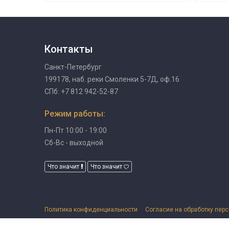
Контакты
Санкт-Петербург
199178, наб. реки Смоленки 5-7Д, оф.16
СПб: +7 812 942-52-87
Режим работы:
Пн-Пт 10:00 - 19:00
Сб-Вс - выходной
Что значит
Что значит
Политика конфиденциальности
Согласие на обработку пер