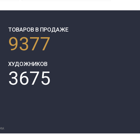
ТОВАРОВ В ПРОДАЖЕ
9377
ХУДОЖНИКОВ
3675
ны.