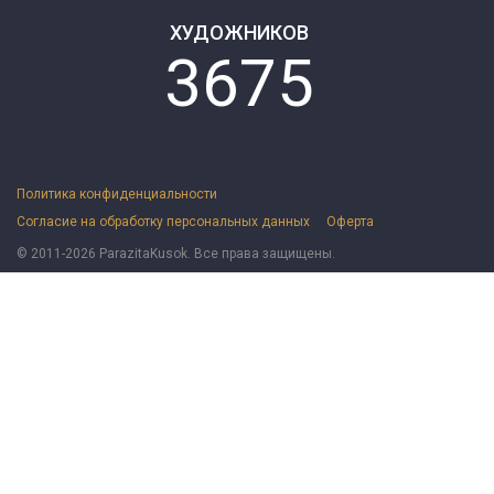
ХУДОЖНИКОВ
3675
Политика конфиденциальности
Согласие на обработку персональных данных
Оферта
© 2011-2026 ParazitaKusok. Все права защищены.