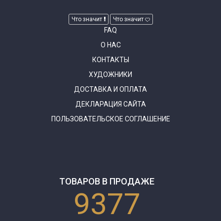
Что значит
Что значит
FAQ
О НАС
КОНТАКТЫ
ХУДОЖНИКИ
ДОСТАВКА И ОПЛАТА
ДЕКЛАРАЦИЯ САЙТА
ПОЛЬЗОВАТЕЛЬСКОЕ СОГЛАШЕНИЕ
ТОВАРОВ В ПРОДАЖЕ
9377