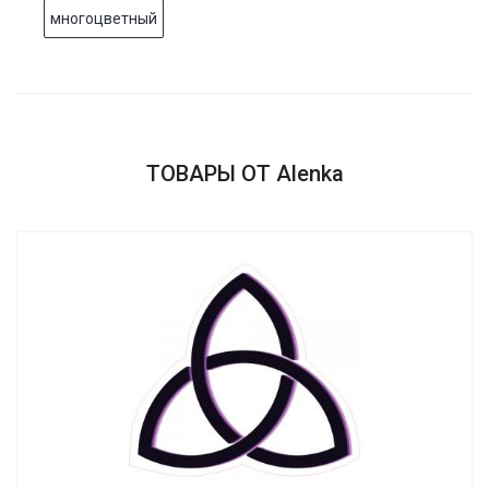
многоцветный
ТОВАРЫ ОТ Alenka