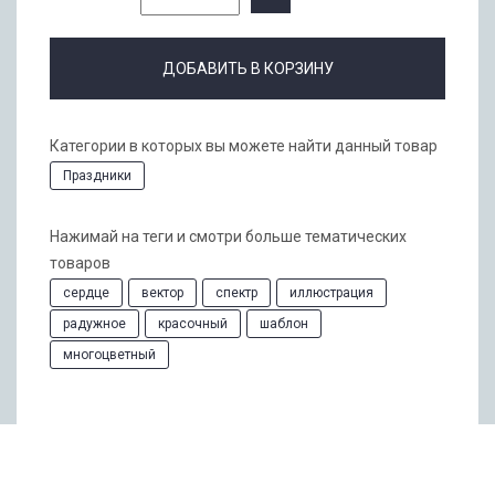
ДОБАВИТЬ В КОРЗИНУ
Категории в которых вы можете найти данный товар
Праздники
Нажимай на теги и смотри больше тематических
товаров
сердце
вектор
спектр
иллюстрация
радужное
красочный
шаблон
многоцветный