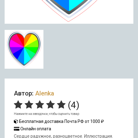
Автор:
Alenka
(
4
)
Нажмите на звездочки, чтобы оценить товар
Бесплатная доставка Почта РФ от 1000 ₽
Онлайн оплата
Сердце радужное, разноцветное. Иллюстрация.