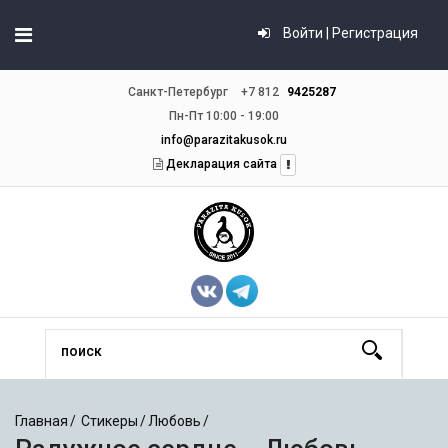
Войти | Регистрация
Санкт-Петербург
+7 812
9425287
Пн-Пт 10:00 - 19:00
info@parazitakusok.ru
Декларация сайта
Главная
Стикеры
Любовь