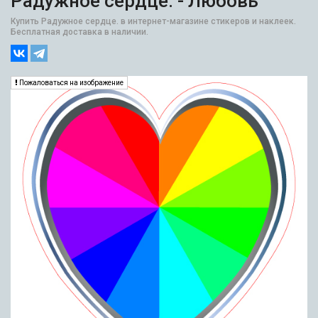
Радужное сердце. - Любовь
Купить Радужное сердце. в интернет-магазине стикеров и наклеек.
Бесплатная доставка в наличии.
Пожаловаться на изображение