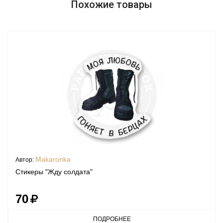
Похожие товары
Makaronka
Автор:
Стикеры "Жду солдата"
70
ПОДРОБНЕЕ