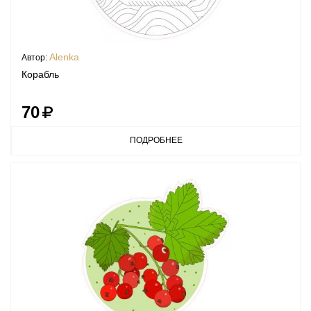
Alenka
Автор:
Корабль
70
ПОДРОБНЕЕ