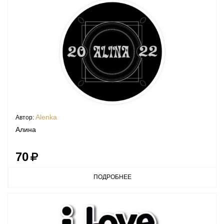
Alenka
Автор:
Алина
70
ПОДРОБНЕЕ