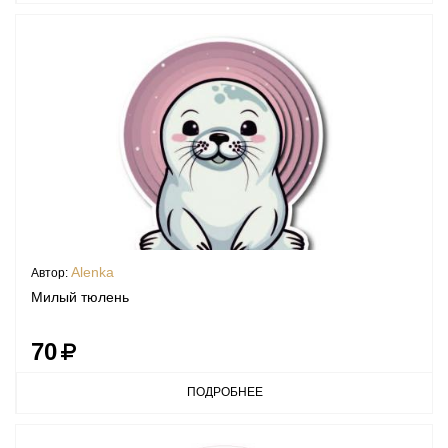
Alenka
Автор:
Милый тюлень
70
ПОДРОБНЕЕ