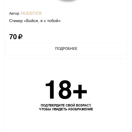
HUDSTICK
Автор:
Стикер «Бойся, я с тобой»
70
ПОДРОБНЕЕ