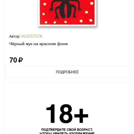
HUDSTICK
Автор:
Чёрный жук на красном фоне
70
ПОДРОБНЕЕ