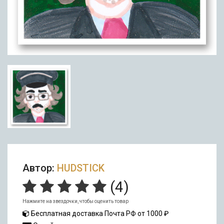
Автор:
HUDSTICK
(
4
)
Нажмите на звездочки, чтобы оценить товар
Бесплатная доставка Почта РФ от 1000 ₽