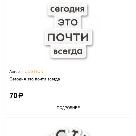
HUDSTICK
Автор:
Сегодня это почти всегда
70
ПОДРОБНЕЕ