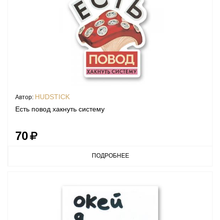
HUDSTICK
Автор:
Есть повод хакнуть систему
70
ПОДРОБНЕЕ