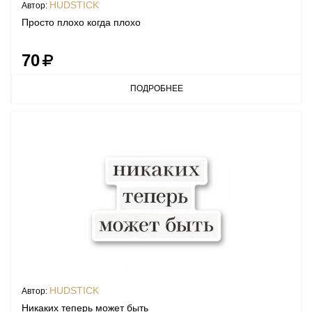
HUDSTICK
Автор:
Просто плохо когда плохо
70
ПОДРОБНЕЕ
HUDSTICK
Автор:
Никаких теперь может быть