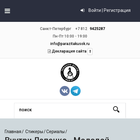
Войти | Регистрация
Санкт-Петербург
+7 812
9425287
Пн-Пт 10:00 - 19:00
info@parazitakusok.ru
Декларация сайта
Главная
Стикеры
Сериалы