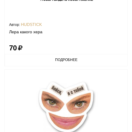
HUDSTICK
Автор:
Лера какого хера
70
ПОДРОБНЕЕ