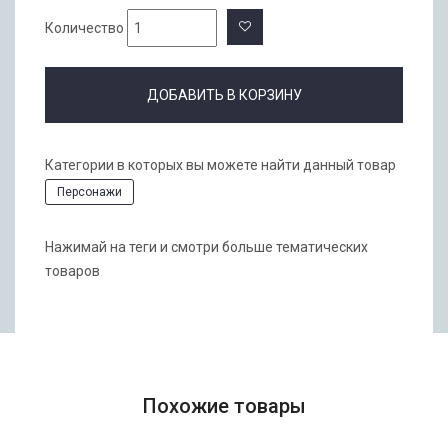
Количество
ДОБАВИТЬ В КОРЗИНУ
Категории в которых вы можете найти данный товар
Персонажи
Нажимай на теги и смотри больше тематических
товаров
Похожие товары