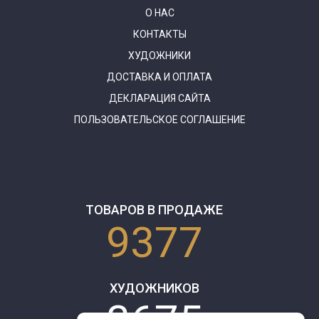
О НАС
КОНТАКТЫ
ХУДОЖНИКИ
ДОСТАВКА И ОПЛАТА
ДЕКЛАРАЦИЯ САЙТА
ПОЛЬЗОВАТЕЛЬСКОЕ СОГЛАШЕНИЕ
ТОВАРОВ В ПРОДАЖЕ
9377
ХУДОЖНИКОВ