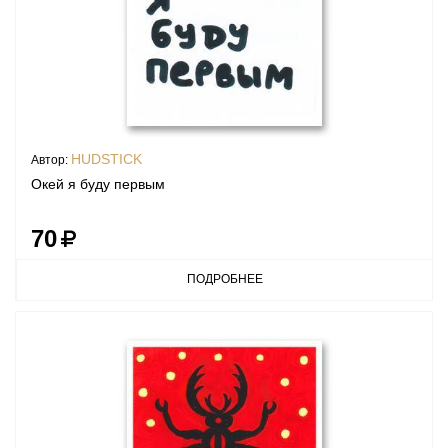
HUDSTICK
Автор:
Окей я буду первым
70
ПОДРОБНЕЕ