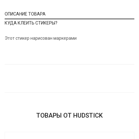
ОПИСАНИЕ ТОВАРА
КУДА КЛЕИТЬ СТИКЕРЫ?
Этот стикер нарисован маркерами
ТОВАРЫ ОТ HUDSTICK