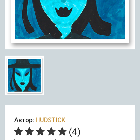
Автор:
HUDSTICK
(
4
)