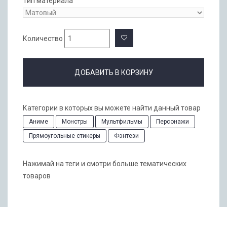
Тип материала
Количество
ДОБАВИТЬ В КОРЗИНУ
Категории в которых вы можете найти данный товар
Аниме
Монстры
Мультфильмы
Персонажи
Прямоугольные стикеры
Фэнтези
Нажимай на теги и смотри больше тематических
товаров