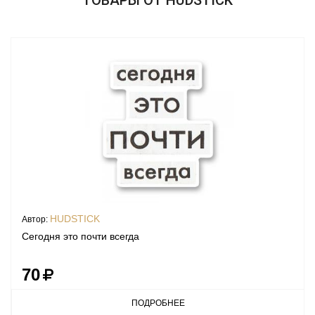
HUDSTICK
Автор:
Сегодня это почти всегда
70
ПОДРОБНЕЕ