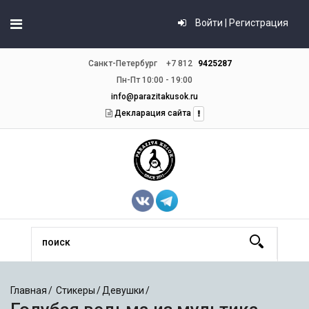
Войти | Регистрация
Санкт-Петербург
+7 812
9425287
Пн-Пт 10:00 - 19:00
info@parazitakusok.ru
Декларация сайта
Главная
Стикеры
Девушки