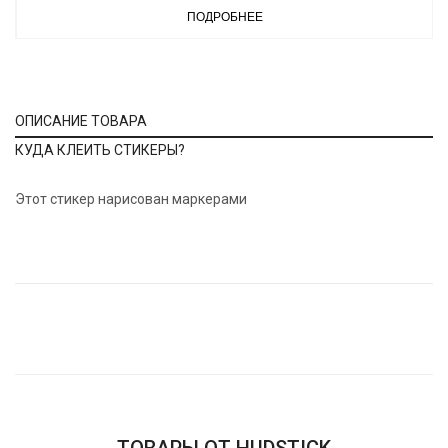
ПОДРОБНЕЕ
ОПИСАНИЕ ТОВАРА
КУДА КЛЕИТЬ СТИКЕРЫ?
Этот стикер нарисован маркерами
ТОВАРЫ ОТ HUDSTICK