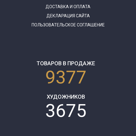
ДОСТАВКА И ОПЛАТА
ДЕКЛАРАЦИЯ САЙТА
ПОЛЬЗОВАТЕЛЬСКОЕ СОГЛАШЕНИЕ
ТОВАРОВ В ПРОДАЖЕ
9377
ХУДОЖНИКОВ
3675