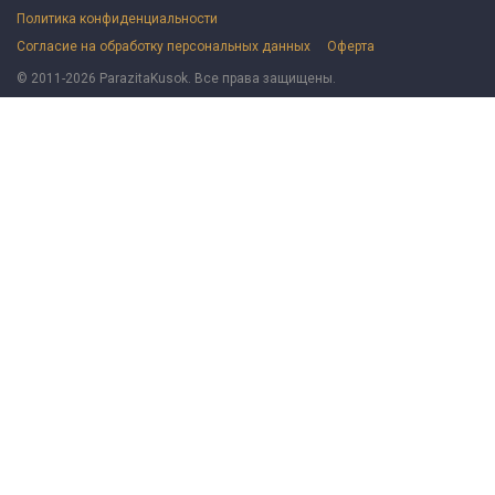
Политика конфиденциальности
Согласие на обработку персональных данных
Оферта
© 2011-2026 ParazitaKusok. Все права защищены.