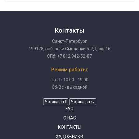
Контакты
Санкт-Петербург
199178, наб. реки Смоленки 5-7Д, оф.16
СПб: +7 812 942-52-87
Режим работы:
Пн-Пт 10:00 - 19:00
Сб-Вс - выходной
Что значит
Что значит
FAQ
О НАС
КОНТАКТЫ
ХУДОЖНИКИ