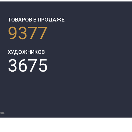
ТОВАРОВ В ПРОДАЖЕ
9377
ХУДОЖНИКОВ
3675
ны.