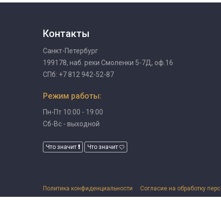
Контакты
Санкт-Петербург
199178, наб. реки Смоленки 5-7Д, оф.16
СПб: +7 812 942-52-87
Режим работы:
Пн-Пт 10:00 - 19:00
Сб-Вс - выходной
Что значит
Что значит
Политика конфиденциальности
Согласие на обработку пер