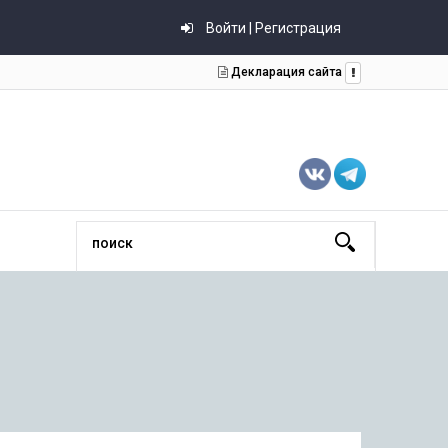
Войти | Регистрация
Декларация сайта