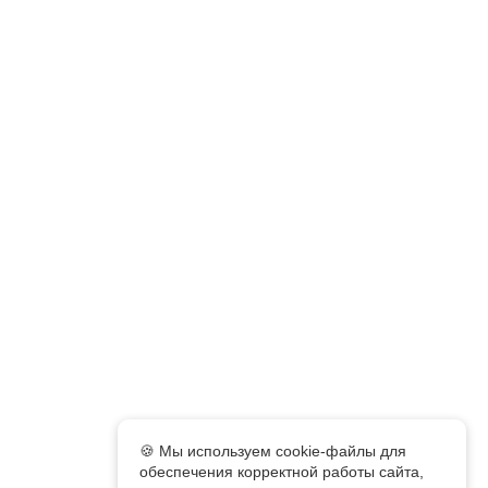
🍪 Мы используем cookie-файлы для
обеспечения корректной работы сайта,