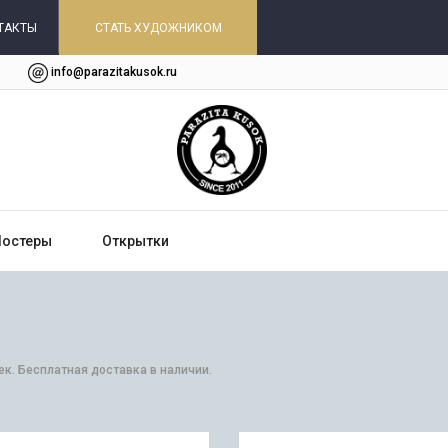
ТАКТЫ
СТАТЬ ХУДОЖНИКОМ
info@parazitakusok.ru
Постеры
Открытки
ек. Бесплатная доставка в наличии.