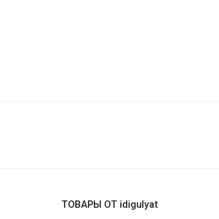
ТОВАРЫ ОТ idigulyat