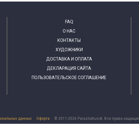
FAQ
О НАС
КОНТАКТЫ
ХУДОЖНИКИ
ДОСТАВКА И ОПЛАТА
ДЕКЛАРАЦИЯ САЙТА
ПОЛЬЗОВАТЕЛЬСКОЕ СОГЛАШЕНИЕ
сональных данных
Оферта
© 2011-2026 ParazitaKusok. Все права защище