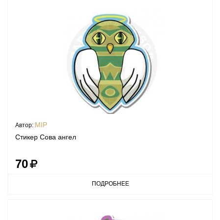
MIP
Автор:
Стикер Сова ангел
70
ПОДРОБНЕЕ