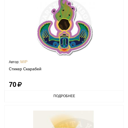
MIP
Автор:
Стикер Скарабей
70
ПОДРОБНЕЕ