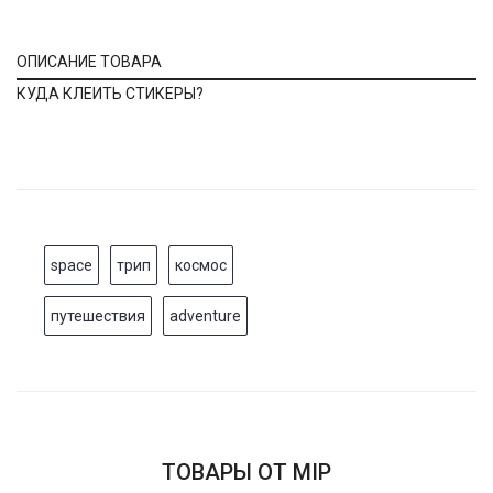
ОПИСАНИЕ ТОВАРА
КУДА КЛЕИТЬ СТИКЕРЫ?
space
трип
космос
путешествия
adventure
ТОВАРЫ ОТ MIP