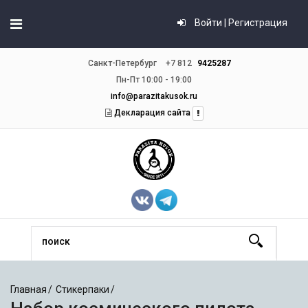
Войти | Регистрация
Санкт-Петербург
+7 812
9425287
Пн-Пт 10:00 - 19:00
info@parazitakusok.ru
Декларация сайта
Главная
Стикерпаки