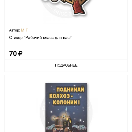
MIP
Автор:
Стикер "Рабочий класс для вас!"
70
ПОДРОБНЕЕ