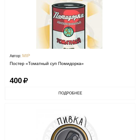
MIP
Автор:
Постер «Томатный суп Помидорка»
400
ПОДРОБНЕЕ