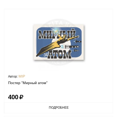
MIP
Автор:
Постер "Мирный атом"
400
ПОДРОБНЕЕ