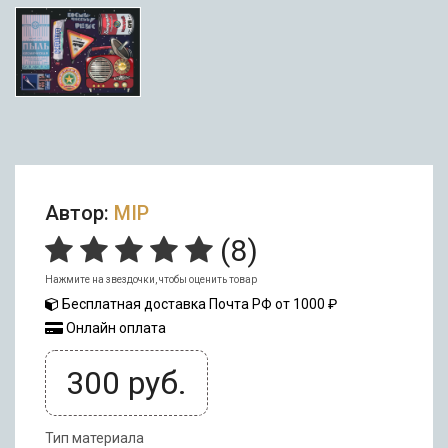
Автор:
MIP
(
8
)
Нажмите на звездочки, чтобы оценить товар
Бесплатная доставка Почта РФ от 1000 ₽
Онлайн оплата
300
руб.
Тип материала