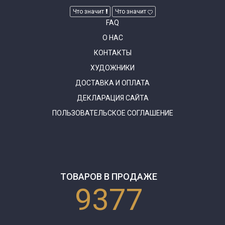
Что значит
Что значит
FAQ
О НАС
КОНТАКТЫ
ХУДОЖНИКИ
ДОСТАВКА И ОПЛАТА
ДЕКЛАРАЦИЯ САЙТА
ПОЛЬЗОВАТЕЛЬСКОЕ СОГЛАШЕНИЕ
ТОВАРОВ В ПРОДАЖЕ
9377