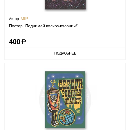
MIP
Автор:
Постер "Поднимай колхоз-колонии!"
400
ПОДРОБНЕЕ