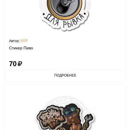
MIP
Автор:
Стикер Пиво
70
ПОДРОБНЕЕ