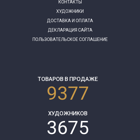
КОНТАКТЫ
ХУДОЖНИКИ
ДОСТАВКА И ОПЛАТА
ДЕКЛАРАЦИЯ САЙТА
ПОЛЬЗОВАТЕЛЬСКОЕ СОГЛАШЕНИЕ
ТОВАРОВ В ПРОДАЖЕ
9377
ХУДОЖНИКОВ
3675