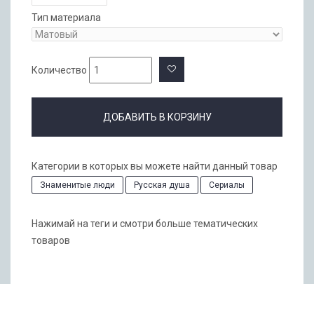
Тип материала
Количество
ДОБАВИТЬ В КОРЗИНУ
Категории в которых вы можете найти данный товар
Знаменитые люди
Русская душа
Сериалы
Нажимай на теги и смотри больше тематических
товаров