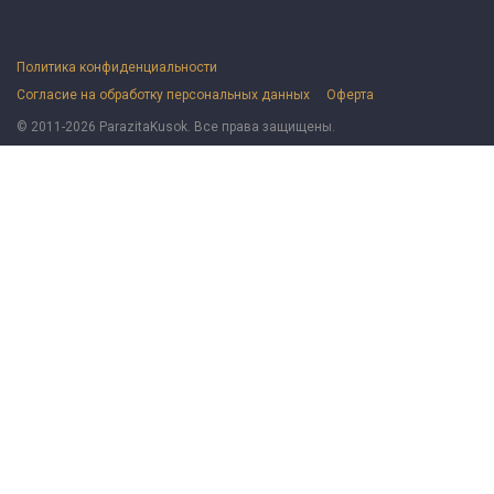
Политика конфиденциальности
Согласие на обработку персональных данных
Оферта
© 2011-2026 ParazitaKusok. Все права защищены.