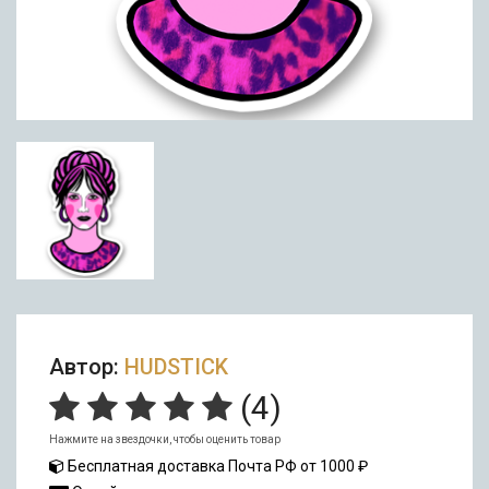
Автор:
HUDSTICK
(
4
)
Нажмите на звездочки, чтобы оценить товар
Бесплатная доставка Почта РФ от 1000 ₽