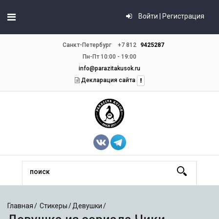
Войти | Регистрация
Санкт-Петербург
+7 812
9425287
Пн-Пт 10:00 - 19:00
info@parazitakusok.ru
Декларация сайта
Главная
Стикеры
Девушки