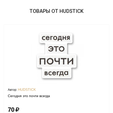
ТОВАРЫ ОТ HUDSTICK
HUDSTICK
Автор:
Сегодня это почти всегда
70