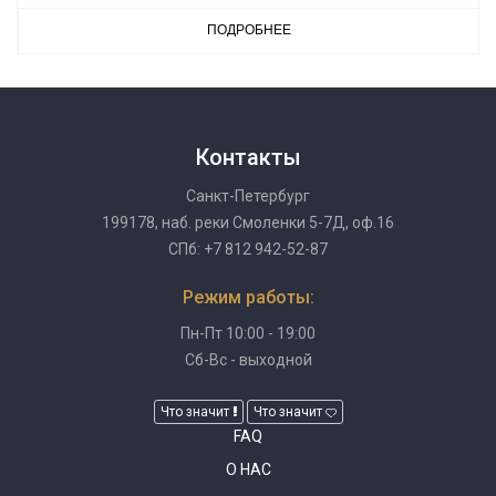
ПОДРОБНЕЕ
Контакты
Санкт-Петербург
199178, наб. реки Смоленки 5-7Д, оф.16
СПб: +7 812 942-52-87
Режим работы:
Пн-Пт 10:00 - 19:00
Сб-Вс - выходной
Что значит
Что значит
FAQ
О НАС