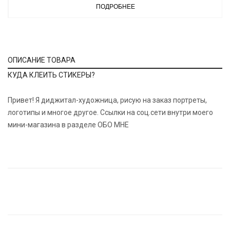
ПОДРОБНЕЕ
ОПИСАНИЕ ТОВАРА
КУДА КЛЕИТЬ СТИКЕРЫ?
Привет! Я диджитал-художница, рисую на заказ портреты,
логотипы и многое другое. Ссылки на соц.сети внутри моего
мини-магазина в разделе ОБО МНЕ