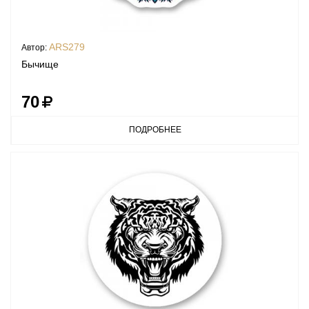
ARS279
Автор:
Бычище
70
ПОДРОБНЕЕ