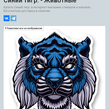
Синий тигр. - Животные
Купить Синий тигр. в интернет-магазине стикеров и наклеек.
Бесплатная доставка в наличии.
Пожаловаться на изображение