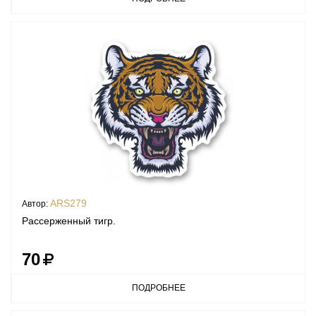
ARS279
Автор:
Рассерженный тигр.
70
ПОДРОБНЕЕ