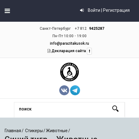
Войти | Регистрация
Санкт-Петербург
+7 812
9425287
Пн-Пт 10:00 - 19:00
info@parazitakusok.ru
Декларация сайта
Главная
Стикеры
Животные