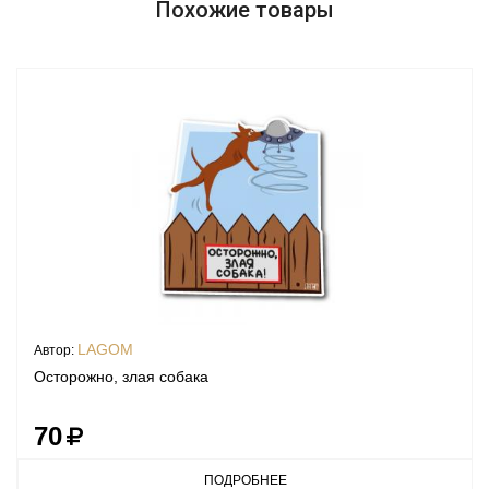
Похожие товары
LAGOM
Автор:
Осторожно, злая собака
70
ПОДРОБНЕЕ