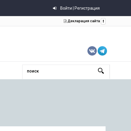
Войти | Регистрация
Декларация сайта