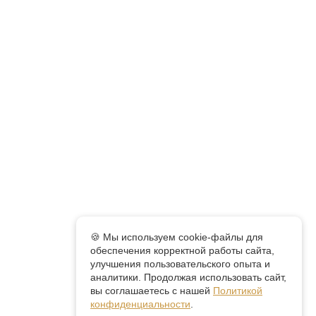
🍪 Мы используем cookie-файлы для
обеспечения корректной работы сайта,
улучшения пользовательского опыта и
аналитики. Продолжая использовать сайт,
вы соглашаетесь с нашей
Политикой
конфиденциальности
.