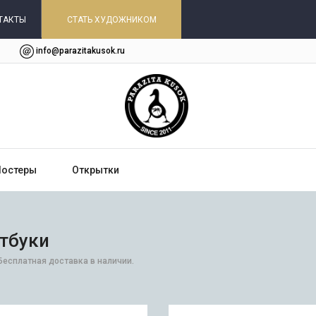
ТАКТЫ
СТАТЬ ХУДОЖНИКОМ
info@parazitakusok.ru
Постеры
Открытки
утбуки
Бесплатная доставка в наличии.