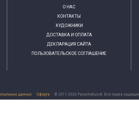
О НАС
КОНТАКТЫ
ХУДОЖНИКИ
ДОСТАВКА И ОПЛАТА
ДЕКЛАРАЦИЯ САЙТА
ПОЛЬЗОВАТЕЛЬСКОЕ СОГЛАШЕНИЕ
сональных данных
Оферта
© 2011-2026 ParazitaKusok. Все права защище