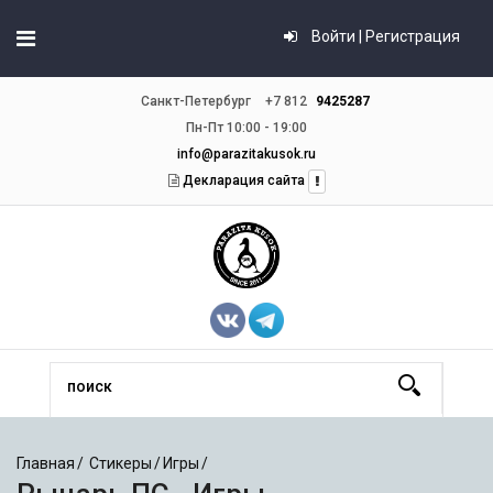
Войти | Регистрация
Санкт-Петербург
+7 812
9425287
Пн-Пт 10:00 - 19:00
info@parazitakusok.ru
Декларация сайта
Главная
Стикеры
Игры