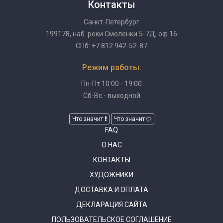
Контакты
Санкт-Петербург
199178, наб. реки Смоленки 5-7Д, оф.16
СПб: +7 812 942-52-87
Режим работы:
Пн-Пт 10:00 - 19:00
Сб-Вс - выходной
Что значит
Что значит
FAQ
О НАС
КОНТАКТЫ
ХУДОЖНИКИ
ДОСТАВКА И ОПЛАТА
ДЕКЛАРАЦИЯ САЙТА
ПОЛЬЗОВАТЕЛЬСКОЕ СОГЛАШЕНИЕ