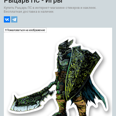
Рыцарь ПС - Игры
Купить Рыцарь ПС в интернет-магазине стикеров и наклеек.
Бесплатная доставка в наличии.
Пожаловаться на изображение