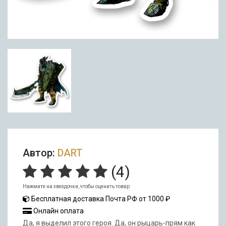
Автор:
DART
(
4
)
Нажмите на звездочки, чтобы оценить товар
Бесплатная доставка Почта РФ от 1000 ₽
Онлайн оплата
Да, я выделил этого героя. Да, он рыцарь-прям как