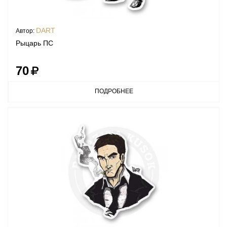
DART
Автор:
Рыцарь ПС
70
ПОДРОБНЕЕ