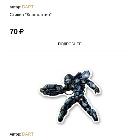
DART
Автор:
Стикер "Константин"
70
ПОДРОБНЕЕ
DART
Автор: