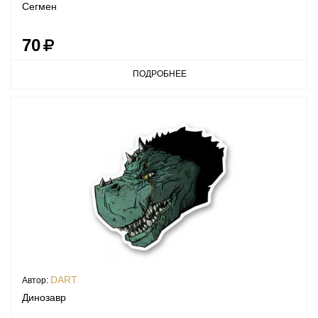
Сегмен
70
ПОДРОБНЕЕ
DART
Автор:
Динозавр