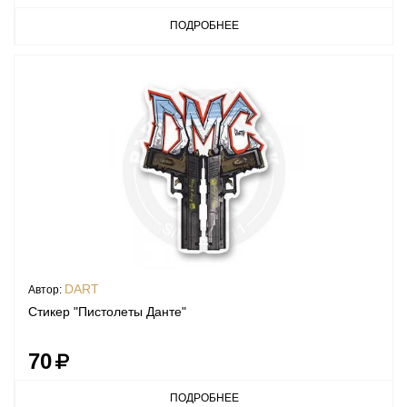
ПОДРОБНЕЕ
DART
Автор:
Стикер "Пистолеты Данте"
70
ПОДРОБНЕЕ