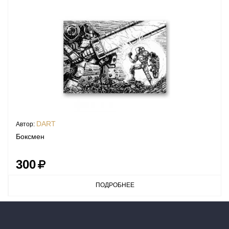
DART
Автор:
Боксмен
300
ПОДРОБНЕЕ