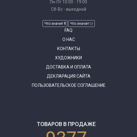
Пн-Пт 10:00 - 19:00
Сб-Вс - выходной
Что значит
Что значит
FAQ
О НАС
КОНТАКТЫ
ХУДОЖНИКИ
ДОСТАВКА И ОПЛАТА
ДЕКЛАРАЦИЯ САЙТА
ПОЛЬЗОВАТЕЛЬСКОЕ СОГЛАШЕНИЕ
ТОВАРОВ В ПРОДАЖЕ