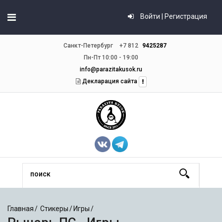
Войти | Регистрация
Санкт-Петербург
+7 812
9425287
Пн-Пт 10:00 - 19:00
info@parazitakusok.ru
Декларация сайта
Главная
Стикеры
Игры