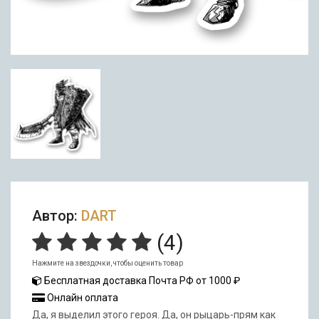
Автор:
DART
(
4
)
Нажмите на звездочки, чтобы оценить товар
Бесплатная доставка Почта РФ от 1000 ₽
Онлайн оплата
Да, я выделил этого героя. Да, он рыцарь-прям как