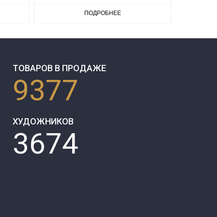
ПОДРОБНЕЕ
ТОВАРОВ В ПРОДАЖЕ
9377
ХУДОЖНИКОВ
3674