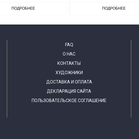
ПОДРОБНЕЕ
ПОДРОБНЕЕ
FAQ
О НАС
КОНТАКТЫ
ХУДОЖНИКИ
ДОСТАВКА И ОПЛАТА
ДЕКЛАРАЦИЯ САЙТА
ПОЛЬЗОВАТЕЛЬСКОЕ СОГЛАШЕНИЕ