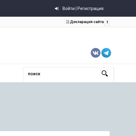
Войти | Регистрация
Декларация сайта