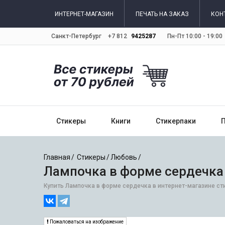
ИНТЕРНЕТ-МАГАЗИН
ПЕЧАТЬ НА ЗАКАЗ
КОН
Санкт-Петербург
+7 812
9425287
Пн-Пт 10:00 - 19:00
Стикеры
Книги
Стикерпаки
Главная
Стикеры
Любовь
Лампочка в форме сердечка
Купить Лампочка в форме сердечка в интернет-магазине сти
Пожаловаться на изображение