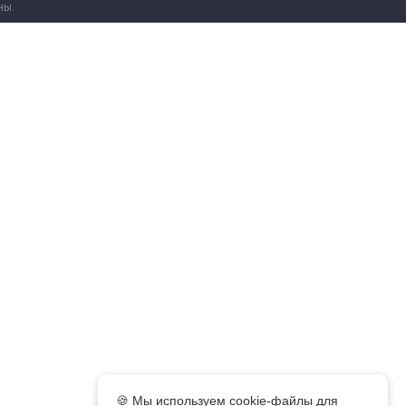
ны.
🍪 Мы используем cookie-файлы для