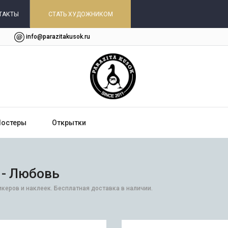
ТАКТЫ
СТАТЬ ХУДОЖНИКОМ
info@parazitakusok.ru
Постеры
Открытки
 - Любовь
керов и наклеек. Бесплатная доставка в наличии.