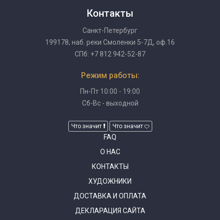
Контакты
Санкт-Петербург
199178, наб. реки Смоленки 5-7Д, оф.16
СПб: +7 812 942-52-87
Режим работы:
Пн-Пт 10:00 - 19:00
Сб-Вс - выходной
Что значит
Что значит
FAQ
О НАС
КОНТАКТЫ
ХУДОЖНИКИ
ДОСТАВКА И ОПЛАТА
ДЕКЛАРАЦИЯ САЙТА