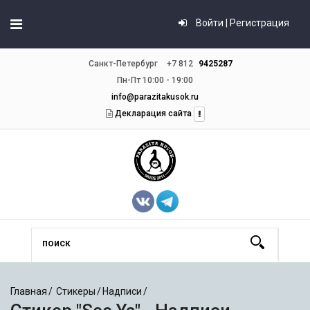
Войти | Регистрация
Санкт-Петербург
+7 812
9425287
Пн-Пт 10:00 - 19:00
info@parazitakusok.ru
Декларация сайта
Главная
Стикеры
Надписи