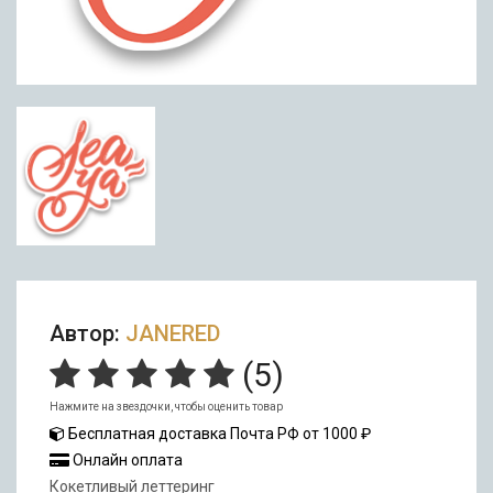
Автор:
JANERED
(
5
)
Нажмите на звездочки, чтобы оценить товар
Бесплатная доставка Почта РФ от 1000 ₽
Онлайн оплата
Кокетливый леттеринг