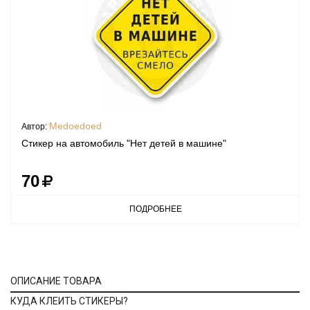
Medoedoed
Автор:
Стикер на автомобиль "Нет детей в машине"
70
ПОДРОБНЕЕ
ОПИСАНИЕ ТОВАРА
КУДА КЛЕИТЬ СТИКЕРЫ?