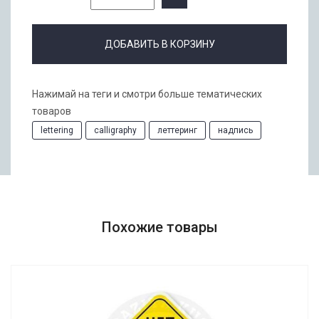
ДОБАВИТЬ В КОРЗИНУ
Нажимай на теги и смотри больше тематических
товаров
lettering
calligraphy
леттеринг
надпись
Похожие товары