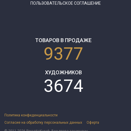
ПОЛЬЗОВАТЕЛЬСКОЕ СОГЛАШЕНИЕ
ТОВАРОВ В ПРОДАЖЕ
9377
ХУДОЖНИКОВ
3674
Политика конфиденциальности
Согласие на обработку персональных данных
Оферта
© 2011-2026 ParazitaKusok. Все права защищены.