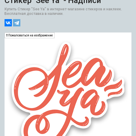
Стикер "See Ya" - Надписи
Купить Стикер "See Ya" в интернет-магазине стикеров и наклеек.
Бесплатная доставка в наличии.
Пожаловаться на изображение