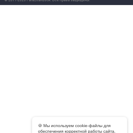
🍪 Мы используем cookie-файлы для
обеспечения корректной работы сайта,