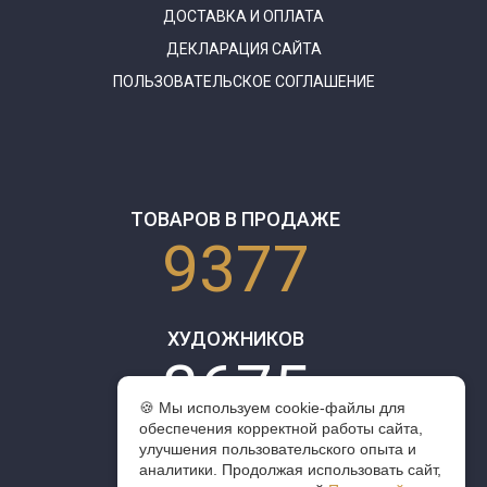
ДОСТАВКА И ОПЛАТА
ДЕКЛАРАЦИЯ САЙТА
ПОЛЬЗОВАТЕЛЬСКОЕ СОГЛАШЕНИЕ
ТОВАРОВ В ПРОДАЖЕ
9377
ХУДОЖНИКОВ
3675
🍪 Мы используем cookie-файлы для
обеспечения корректной работы сайта,
улучшения пользовательского опыта и
аналитики. Продолжая использовать сайт,