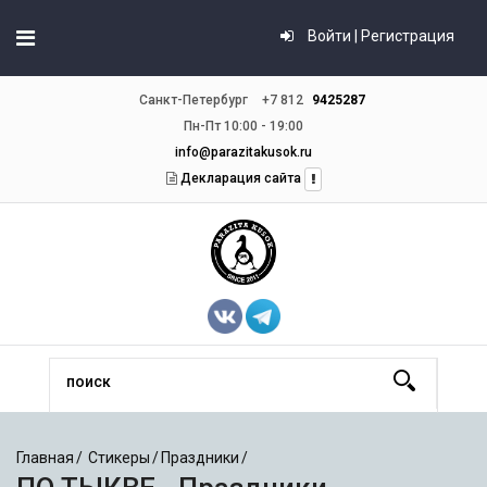
Войти | Регистрация
Санкт-Петербург
+7 812
9425287
Пн-Пт 10:00 - 19:00
info@parazitakusok.ru
Декларация сайта
Главная
Стикеры
Праздники