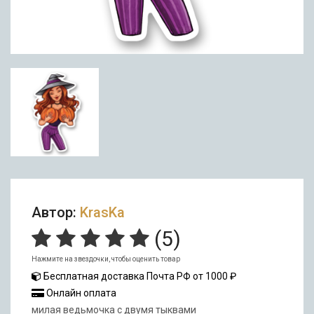
Автор:
KrasKa
(
5
)
Нажмите на звездочки, чтобы оценить товар
Бесплатная доставка Почта РФ от 1000 ₽
Онлайн оплата
милая ведьмочка с двумя тыквами