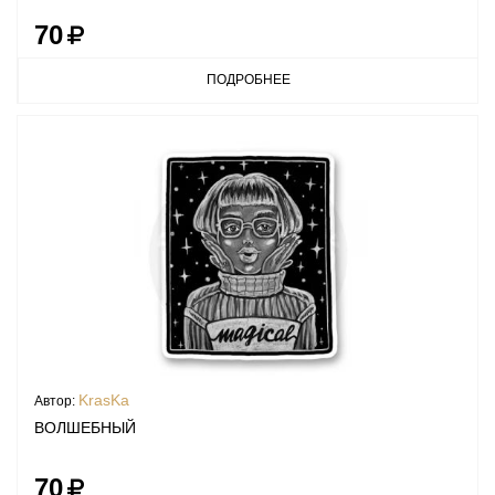
70
ПОДРОБНЕЕ
KrasKa
Автор:
ВОЛШЕБНЫЙ
70