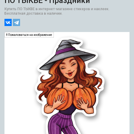
ПО ТЫКВЕ - Праздники
Купить ПО ТЫКВЕ в интернет-магазине стикеров и наклеек.
Бесплатная доставка в наличии.
Пожаловаться на изображение