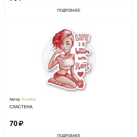
ПОДРОБНЕЕ
KrasKa
Автор:
СЛАСТЕНА
70
ПОДРОБНЕЕ