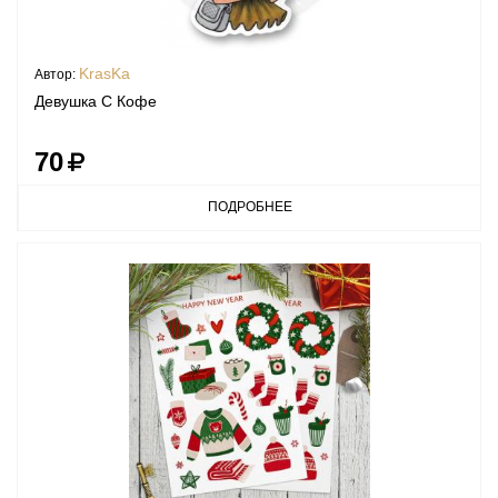
KrasKa
Автор:
Девушка С Кофе
70
ПОДРОБНЕЕ