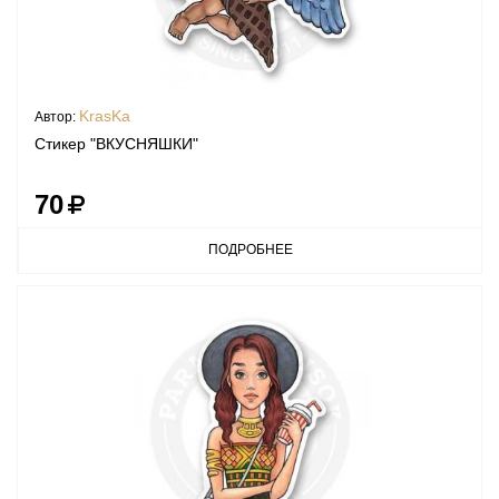
KrasKa
Автор:
Стикер "ВКУСНЯШКИ"
70
ПОДРОБНЕЕ