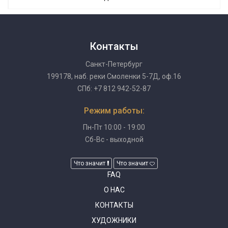
Контакты
Санкт-Петербург
199178, наб. реки Смоленки 5-7Д, оф.16
СПб: +7 812 942-52-87
Режим работы:
Пн-Пт 10:00 - 19:00
Сб-Вс - выходной
Что значит
Что значит
FAQ
О НАС
КОНТАКТЫ
ХУДОЖНИКИ