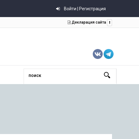
Войти | Регистрация
Декларация сайта