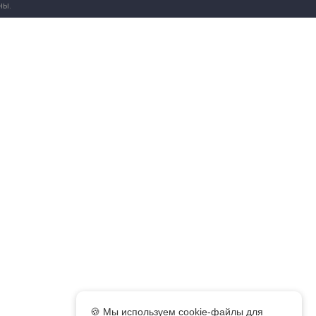
ны.
🍪 Мы используем cookie-файлы для