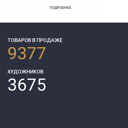
ПОДРОБНЕЕ
ТОВАРОВ В ПРОДАЖЕ
9377
ХУДОЖНИКОВ
3675