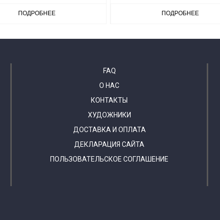
ПОДРОБНЕЕ
ПОДРОБНЕЕ
FAQ
О НАС
КОНТАКТЫ
ХУДОЖНИКИ
ДОСТАВКА И ОПЛАТА
ДЕКЛАРАЦИЯ САЙТА
ПОЛЬЗОВАТЕЛЬСКОЕ СОГЛАШЕНИЕ