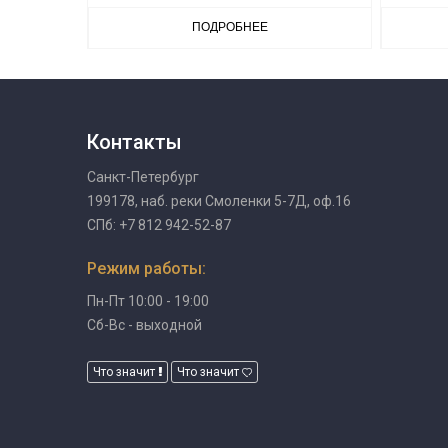
ПОДРОБНЕЕ
Контакты
Санкт-Петербург
199178, наб. реки Смоленки 5-7Д, оф.16
СПб: +7 812 942-52-87
Режим работы:
Пн-Пт 10:00 - 19:00
Сб-Вс - выходной
Что значит
Что значит