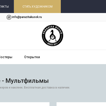
ТАКТЫ
СТАТЬ ХУДОЖНИКОМ
info@parazitakusok.ru
Постеры
Открытки
 - Мультфильмы
еров и наклеек. Бесплатная доставка в наличии.