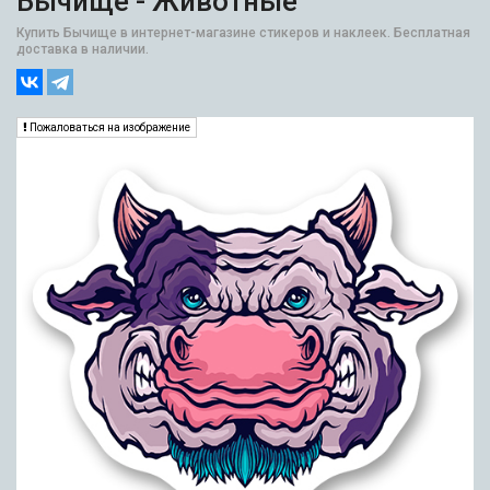
Бычище - Животные
Купить Бычище в интернет-магазине стикеров и наклеек. Бесплатная
доставка в наличии.
Пожаловаться на изображение