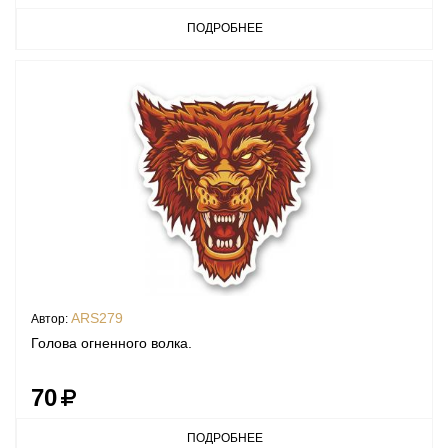
ПОДРОБНЕЕ
ARS279
Автор:
Голова огненного волка.
70
ПОДРОБНЕЕ