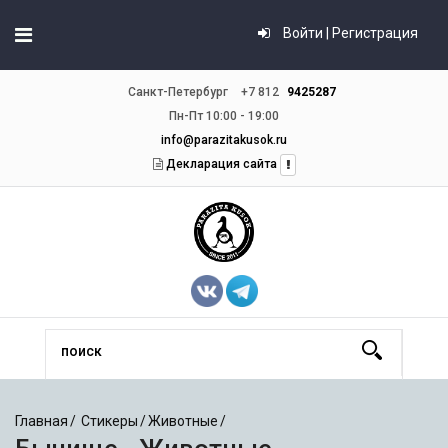
Войти | Регистрация
Санкт-Петербург
+7 812
9425287
Пн-Пт 10:00 - 19:00
info@parazitakusok.ru
Декларация сайта
Главная
Стикеры
Животные