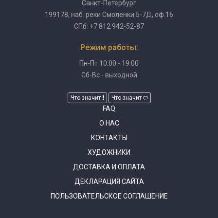
Санкт-Петербург
199178, наб. реки Смоленки 5-7Д, оф.16
СПб: +7 812 942-52-87
Режим работы:
Пн-Пт 10:00 - 19:00
Сб-Вс - выходной
Что значит
Что значит
FAQ
О НАС
КОНТАКТЫ
ХУДОЖНИКИ
ДОСТАВКА И ОПЛАТА
ДЕКЛАРАЦИЯ САЙТА
ПОЛЬЗОВАТЕЛЬСКОЕ СОГЛАШЕНИЕ