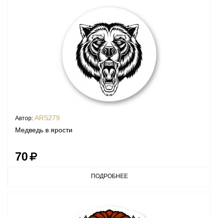
ARS279
Автор:
Медведь в ярости
70
ПОДРОБНЕЕ