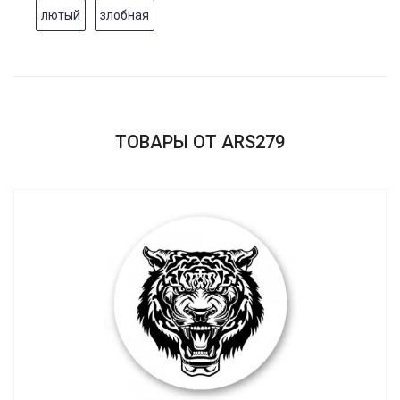
лютый
злобная
ТОВАРЫ ОТ ARS279