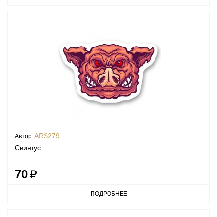
ARS279
Автор:
Свинтус
70
ПОДРОБНЕЕ