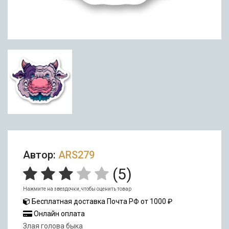
Автор:
ARS279
(
5
)
Нажмите на звездочки, чтобы оценить товар
Бесплатная доставка Почта РФ от 1000 ₽
Онлайн оплата
Злая голова быка