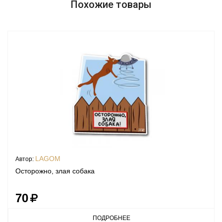
Похожие товары
LAGOM
Автор:
Осторожно, злая собака
70
ПОДРОБНЕЕ