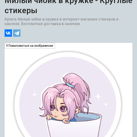
Милый чибик в кружке - Круглые
стикеры
Купить Милый чибик в кружке в интернет-магазине стикеров и
наклеек. Бесплатная доставка в наличии.
Пожаловаться на изображение