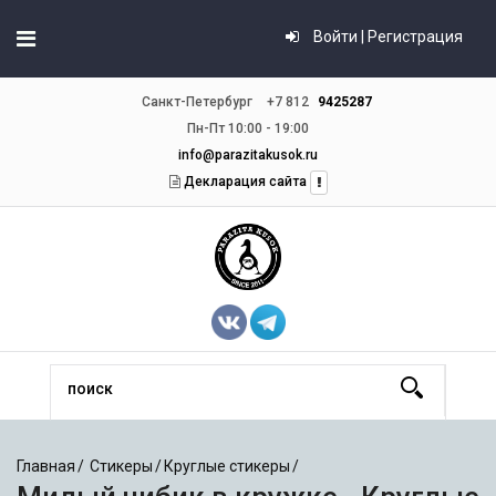
Войти | Регистрация
Санкт-Петербург
+7 812
9425287
Пн-Пт 10:00 - 19:00
info@parazitakusok.ru
Декларация сайта
Главная
Стикеры
Круглые стикеры