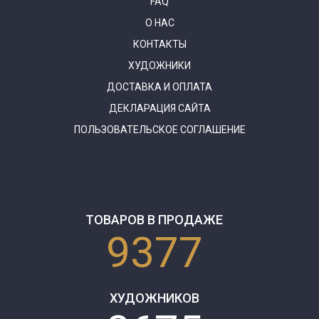
FAQ
О НАС
КОНТАКТЫ
ХУДОЖНИКИ
ДОСТАВКА И ОПЛАТА
ДЕКЛАРАЦИЯ САЙТА
ПОЛЬЗОВАТЕЛЬСКОЕ СОГЛАШЕНИЕ
ТОВАРОВ В ПРОДАЖЕ
9377
ХУДОЖНИКОВ