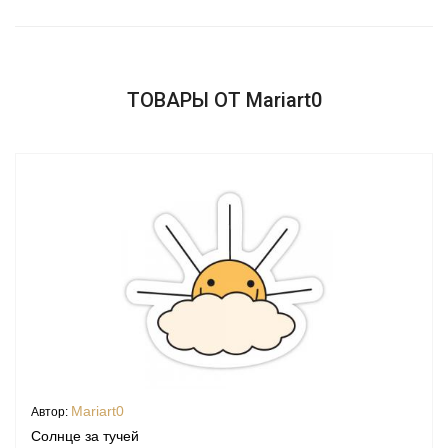
ТОВАРЫ ОТ Mariart0
Mariart0
Автор:
Солнце за тучей