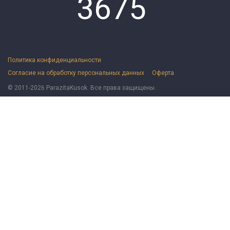
3675
Политика конфиденциальности
Согласие на обработку персональных данных
Оферта
© 2011-2026 ParazitaKusok. Все права защищены.