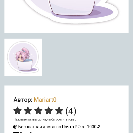
Автор:
Mariart0
(
4
)
Нажмите на звездочки, чтобы оценить товар
Бесплатная доставка Почта РФ от 1000 ₽