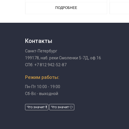
ПОДРОБНЕЕ
Контакты
Санкт-Петербург
199178, наб. реки Смоленки 5-7Д, оф.16
СПб: +7 812 942-52-87
Режим работы:
Пн-Пт 10:00 - 19:00
Сб-Вс - выходной
Что значит
Что значит