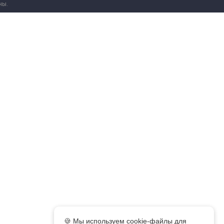
ны.
🍪 Мы используем cookie-файлы для