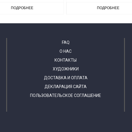
ПОДРОБНЕЕ
ПОДРОБНЕЕ
FAQ
О НАС
КОНТАКТЫ
ХУДОЖНИКИ
ДОСТАВКА И ОПЛАТА
ДЕКЛАРАЦИЯ САЙТА
ПОЛЬЗОВАТЕЛЬСКОЕ СОГЛАШЕНИЕ