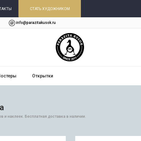
ТАКТЫ
СТАТЬ ХУДОЖНИКОМ
info@parazitakusok.ru
Постеры
Открытки
а
ов и наклеек. Бесплатная доставка в наличии.