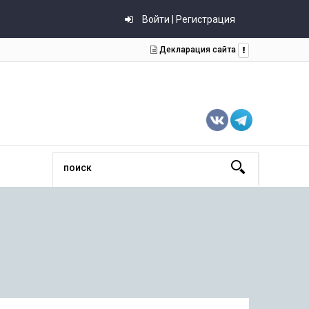
Войти | Регистрация
Декларация сайта