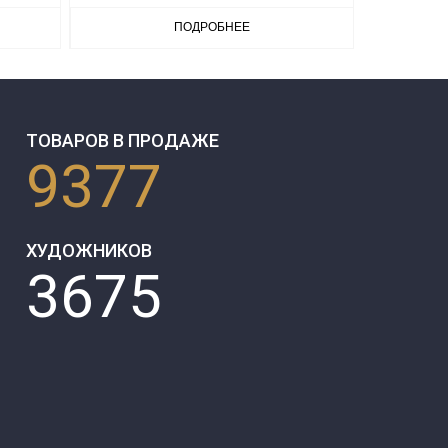
ПОДРОБНЕЕ
ТОВАРОВ В ПРОДАЖЕ
9377
ХУДОЖНИКОВ
3675