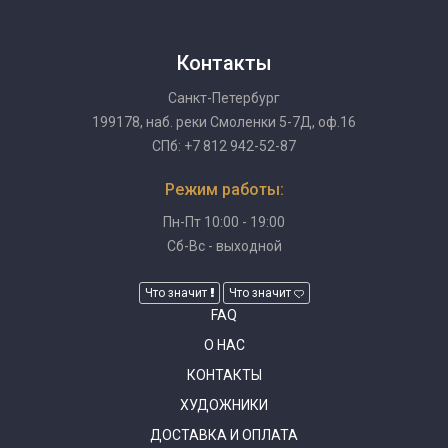
Контакты
Санкт-Петербург
199178, наб. реки Смоленки 5-7Д, оф.16
СПб: +7 812 942-52-87
Режим работы:
Пн-Пт 10:00 - 19:00
Сб-Вс - выходной
Что значит
Что значит
FAQ
О НАС
КОНТАКТЫ
ХУДОЖНИКИ
ДОСТАВКА И ОПЛАТА