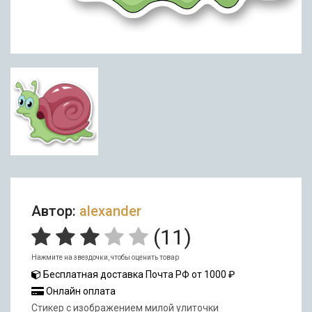
Автор:
alexander
(
11
)
Нажмите на звездочки, чтобы оценить товар
Бесплатная доставка Почта РФ от 1000 ₽
Онлайн оплата
Cтикер с изображением милой улиточки