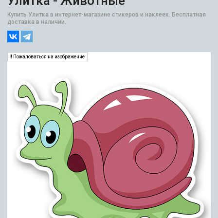
Улитка - Животные
Купить Улитка в интернет-магазине стикеров и наклеек. Бесплатная
доставка в наличии.
Пожаловаться на изображение