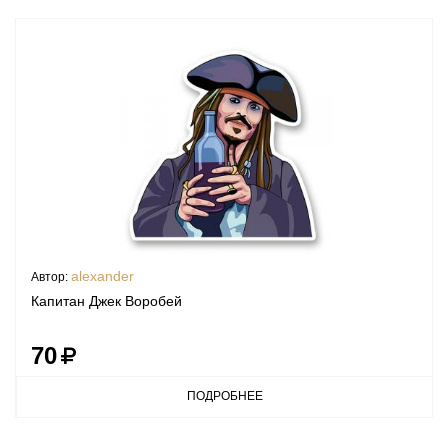
alexander
Автор:
Капитан Джек Воробей
70
ПОДРОБНЕЕ