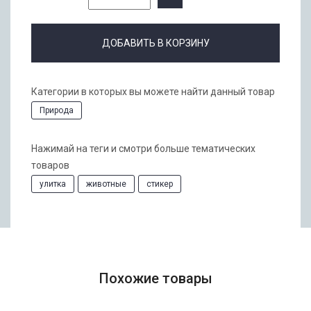
ДОБАВИТЬ В КОРЗИНУ
Категории в которых вы можете найти данный товар
Природа
Нажимай на теги и смотри больше тематических
товаров
улитка
животные
стикер
Похожие товары