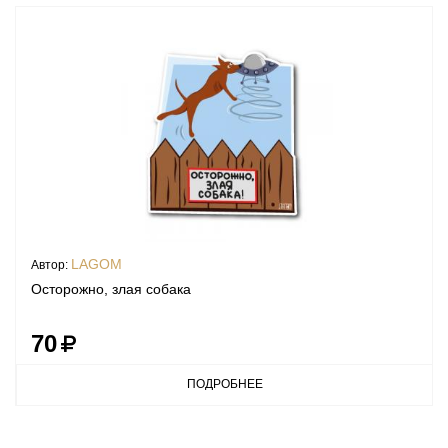
LAGOM
Автор:
Осторожно, злая собака
70
ПОДРОБНЕЕ