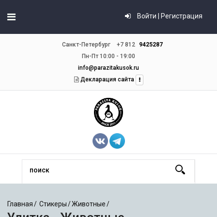
Войти | Регистрация
Санкт-Петербург
+7 812
9425287
Пн-Пт 10:00 - 19:00
info@parazitakusok.ru
Декларация сайта
Главная
Стикеры
Животные