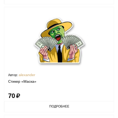
alexander
Автор:
Стикер «Маска»
70
ПОДРОБНЕЕ