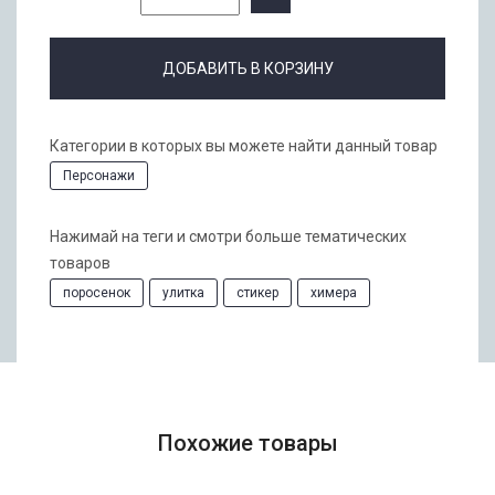
ДОБАВИТЬ В КОРЗИНУ
Категории в которых вы можете найти данный товар
Персонажи
Нажимай на теги и смотри больше тематических
товаров
поросенок
улитка
стикер
химера
Похожие товары