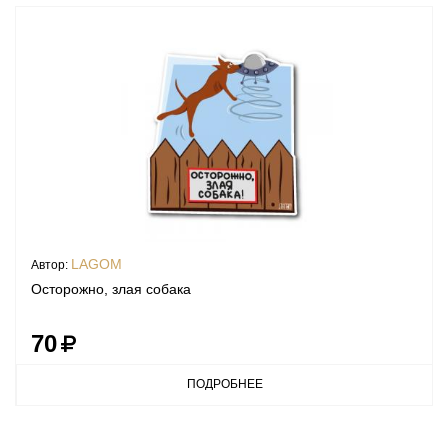
LAGOM
Автор:
Осторожно, злая собака
70
ПОДРОБНЕЕ