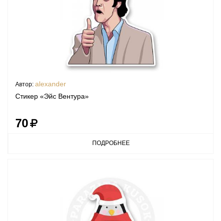
alexander
Автор:
Стикер «Эйс Вентура»
70
ПОДРОБНЕЕ