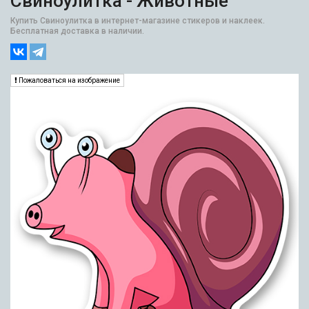
Свиноулитка - Животные
Купить Свиноулитка в интернет-магазине стикеров и наклеек.
Бесплатная доставка в наличии.
Пожаловаться на изображение