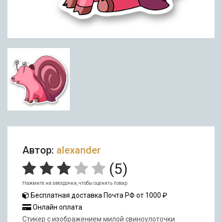
Автор:
alexander
(
5
)
Нажмите на звездочки, чтобы оценить товар
Бесплатная доставка Почта РФ от 1000 ₽
Онлайн оплата
Стикер с изображением милой свиноулоточки