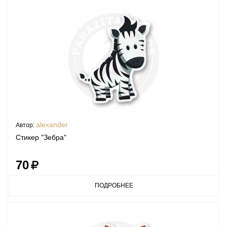
alexander
Автор:
Стикер "Зебра"
70
ПОДРОБНЕЕ