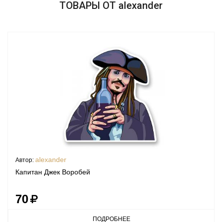
ТОВАРЫ ОТ alexander
alexander
Автор:
Капитан Джек Воробей
70
ПОДРОБНЕЕ