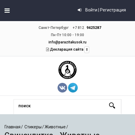
Войти | Регистрация
Санкт-Петербург
+7 812
9425287
Пн-Пт 10:00 - 19:00
info@parazitakusok.ru
Декларация сайта
Главная
Стикеры
Животные