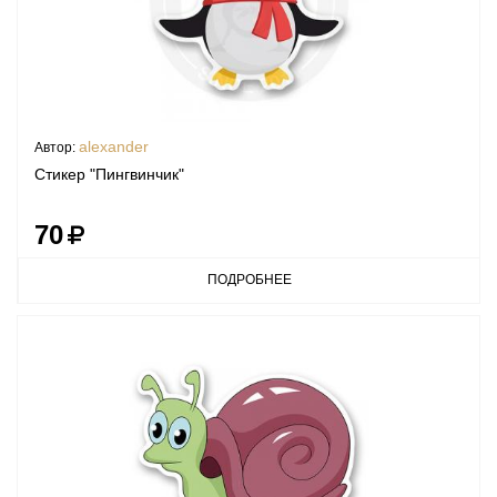
alexander
Автор:
Стикер "Пингвинчик"
70
ПОДРОБНЕЕ