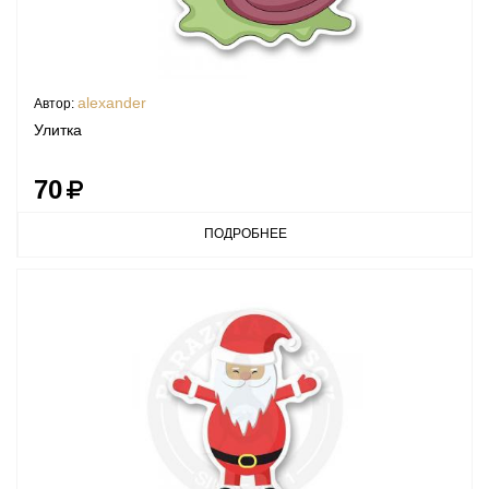
alexander
Автор:
Улитка
70
ПОДРОБНЕЕ