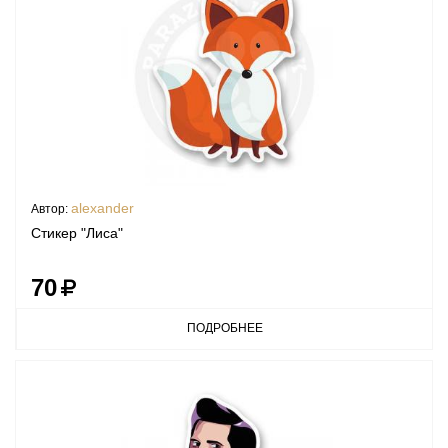
alexander
Автор:
Стикер "Лиса"
70
ПОДРОБНЕЕ