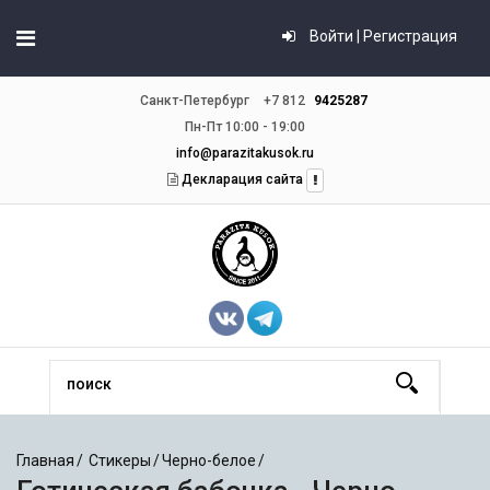
Войти | Регистрация
Санкт-Петербург
+7 812
9425287
Пн-Пт 10:00 - 19:00
info@parazitakusok.ru
Декларация сайта
Главная
Стикеры
Черно-белое