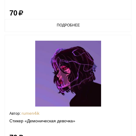
70
ПОДРОБНЕЕ
rumen4ik
Автор:
Стикер «Демоническая девочка»