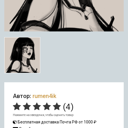
Автор:
rumen4ik
(
4
)
Нажмите на звездочки, чтобы оценить товар
Бесплатная доставка Почта РФ от 1000 ₽