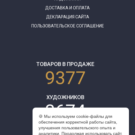
ДОСТАВКА И ОПЛАТА
ДЕКЛАРАЦИЯ САЙТА
ПОЛЬЗОВАТЕЛЬСКОЕ СОГЛАШЕНИЕ
ТОВАРОВ В ПРОДАЖЕ
9377
ХУДОЖНИКОВ
3674
🍪 Мы используем cookie-файлы для
обеспечения корректной работы сайта,
улучшения пользовательского опыта и
аналитики. Продолжая использовать сайт,