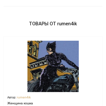
ТОВАРЫ ОТ rumen4ik
rumen4ik
Автор:
Женщина кошка