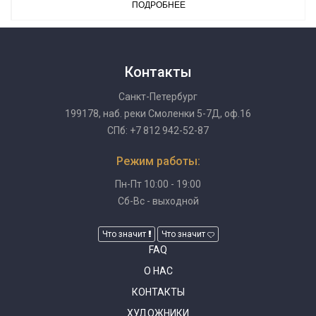
ПОДРОБНЕЕ
Контакты
Санкт-Петербург
199178, наб. реки Смоленки 5-7Д, оф.16
СПб: +7 812 942-52-87
Режим работы:
Пн-Пт 10:00 - 19:00
Сб-Вс - выходной
Что значит
Что значит
FAQ
О НАС
КОНТАКТЫ
ХУДОЖНИКИ