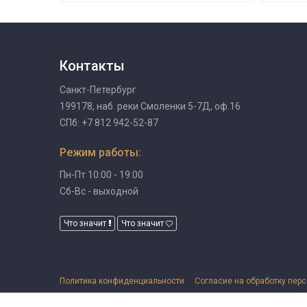
Контакты
Санкт-Петербург
199178, наб. реки Смоленки 5-7Д, оф.16
СПб: +7 812 942-52-87
Режим работы:
Пн-Пт 10:00 - 19:00
Сб-Вс - выходной
Что значит
Что значит
Политика конфиденциальности
Согласие на обработку пер