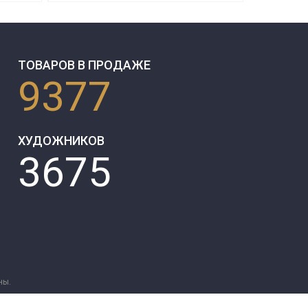
ТОВАРОВ В ПРОДАЖЕ
9377
ХУДОЖНИКОВ
3675
ны.