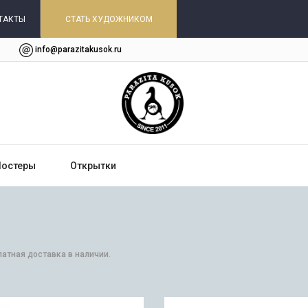
ТАКТЫ
СТАТЬ ХУДОЖНИКОМ
info@parazitakusok.ru
Постеры
Открытки
латная доставка в наличии.