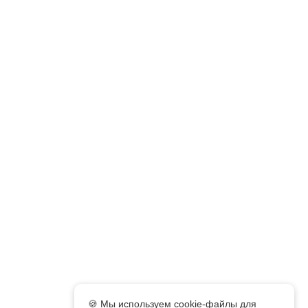
🍪 Мы используем cookie-файлы для