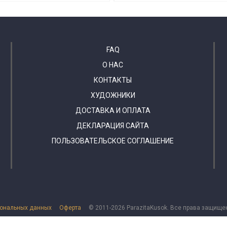
FAQ
О НАС
КОНТАКТЫ
ХУДОЖНИКИ
ДОСТАВКА И ОПЛАТА
ДЕКЛАРАЦИЯ САЙТА
ПОЛЬЗОВАТЕЛЬСКОЕ СОГЛАШЕНИЕ
сональных данных
Оферта
© 2011-2026 ParazitaKusok. Все права защище