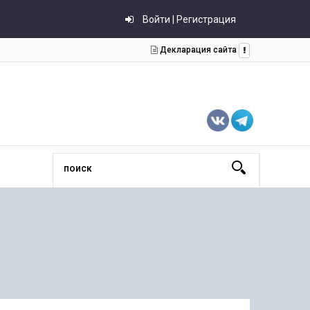
Войти | Регистрация
Декларация сайта