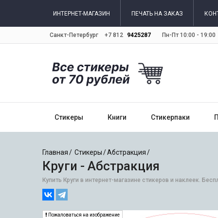
ИНТЕРНЕТ-МАГАЗИН
ПЕЧАТЬ НА ЗАКАЗ
КОН
Санкт-Петербург
+7 812
9425287
Пн-Пт 10:00 - 19:00
Стикеры
Книги
Стикерпаки
Главная
Стикеры
Абстракция
Круги - Абстракция
Купить Круги в интернет-магазине стикеров и наклеек. Бесп
Пожаловаться на изображение