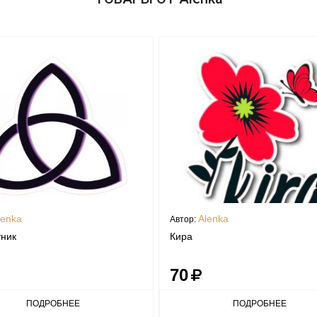
lenka
Alenka
Автор:
ник
Кира
70
ПОДРОБНЕЕ
ПОДРОБНЕЕ