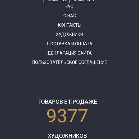
FAQ
О НАС
КОНТАКТЫ
ХУДОЖНИКИ
ДОСТАВКА И ОПЛАТА
ДЕКЛАРАЦИЯ САЙТА
ПОЛЬЗОВАТЕЛЬСКОЕ СОГЛАШЕНИЕ
ТОВАРОВ В ПРОДАЖЕ
9377
ХУДОЖНИКОВ