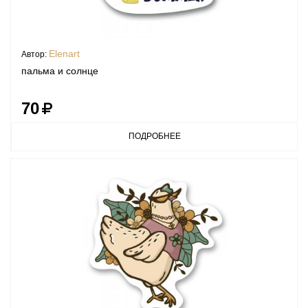
Elenart
Автор:
пальма и солнце
70
ПОДРОБНЕЕ