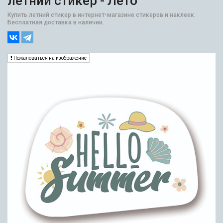
летний стикер - Лето
Купить летний стикер в интернет-магазине стикеров и наклеек.
Бесплатная доставка в наличии.
Пожаловаться на изображение