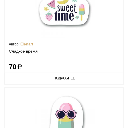
Elenart
Автор:
Сладкое время
70
ПОДРОБНЕЕ