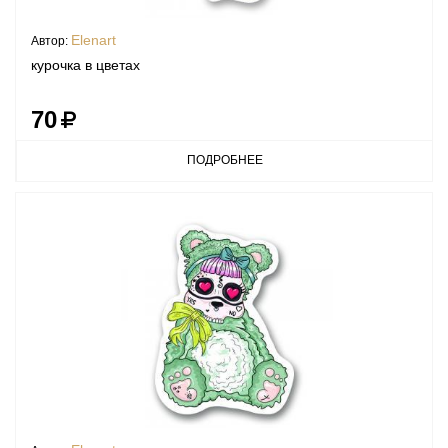
Elenart
Автор:
курочка в цветах
70
ПОДРОБНЕЕ