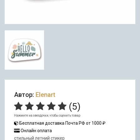
Автор:
Elenart
(
5
)
Нажмите на звездочки, чтобы оценить товар
Бесплатная доставка Почта РФ от 1000 ₽
Онлайн оплата
стильный летний стикер