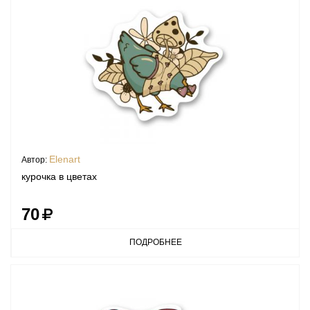
Elenart
Автор:
курочка в цветах
70
ПОДРОБНЕЕ