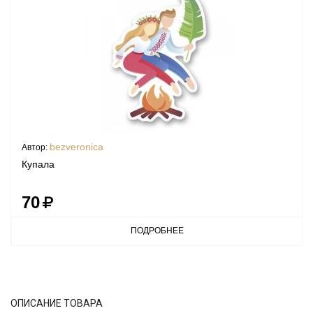
bezveronica
Автор:
Купала
70
ПОДРОБНЕЕ
ОПИСАНИЕ ТОВАРА