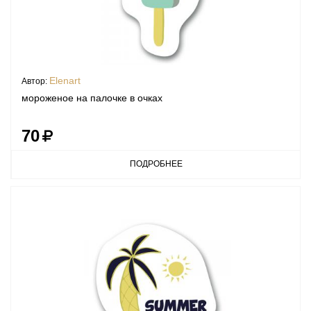
Elenart
Автор:
мороженое на палочке в очках
70
ПОДРОБНЕЕ