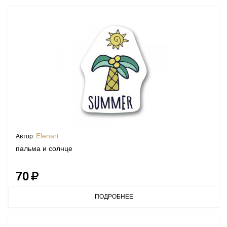
Elenart
Автор:
пальма и солнце
70
ПОДРОБНЕЕ