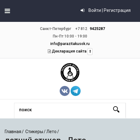
Войти | Регистрация
Санкт-Петербург
+7 812
9425287
Пн-Пт 10:00 - 19:00
info@parazitakusok.ru
Декларация сайта
Главная
Стикеры
Лето