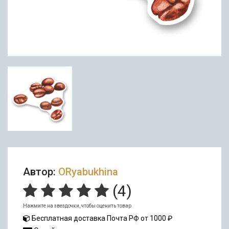
Автор:
ORyabukhina
(
4
)
Нажмите на звездочки, чтобы оценить товар
Бесплатная доставка Почта РФ от 1000 ₽