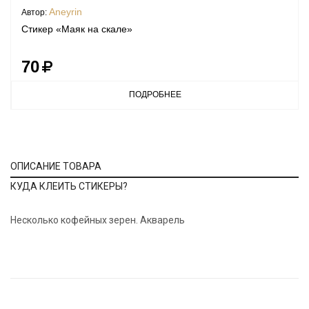
Aneyrin
Автор:
Стикер «Маяк на скале»
70
ПОДРОБНЕЕ
ОПИСАНИЕ ТОВАРА
КУДА КЛЕИТЬ СТИКЕРЫ?
Несколько кофейных зерен. Акварель