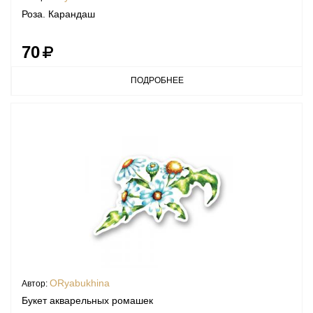
Роза. Карандаш
70
ПОДРОБНЕЕ
ORyabukhina
Автор:
Букет акварельных ромашек