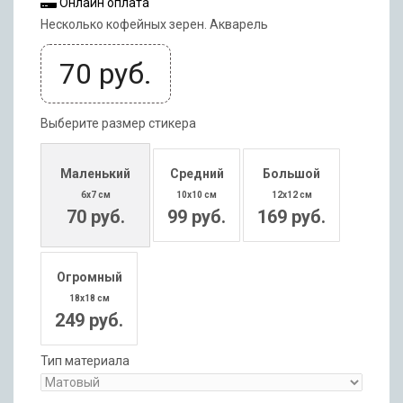
Онлайн оплата
Несколько кофейных зерен. Акварель
70
руб.
Выберите размер стикера
Маленький
Средний
Большой
6x7 см
10x10 см
12x12 см
70 руб.
99 руб.
169 руб.
Огромный
18x18 см
249 руб.
Тип материала