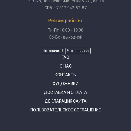
199178, наб. реки Смоленки 5-7Д, оф.16
СПб: +7 812 942-52-87
Режим работы:
Пн-Пт 10:00 - 19:00
Сб-Вс - выходной
Что значит
Что значит
FAQ
О НАС
КОНТАКТЫ
ХУДОЖНИКИ
ДОСТАВКА И ОПЛАТА
ДЕКЛАРАЦИЯ САЙТА
ПОЛЬЗОВАТЕЛЬСКОЕ СОГЛАШЕНИЕ