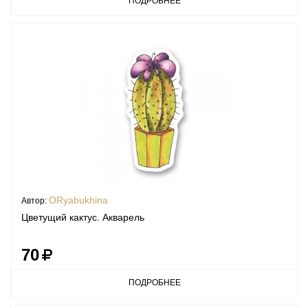
ПОДРОБНЕЕ
ORyabukhina
Автор:
Цветущий кактус. Акварель
70
ПОДРОБНЕЕ