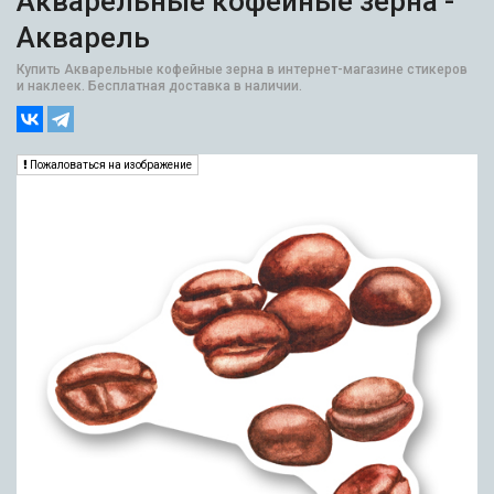
Акварельные кофейные зерна -
Акварель
Купить Акварельные кофейные зерна в интернет-магазине стикеров
и наклеек. Бесплатная доставка в наличии.
Пожаловаться на изображение