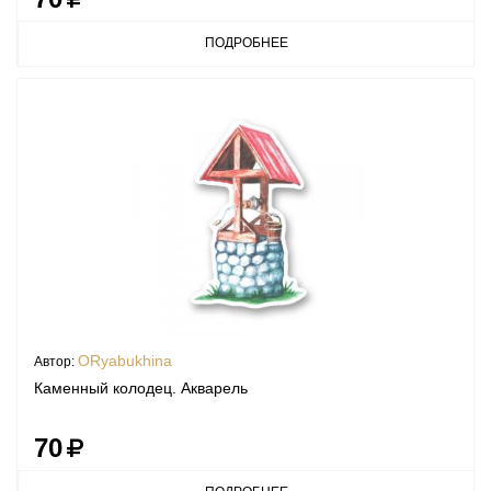
ПОДРОБНЕЕ
ORyabukhina
Автор:
Каменный колодец. Акварель
70