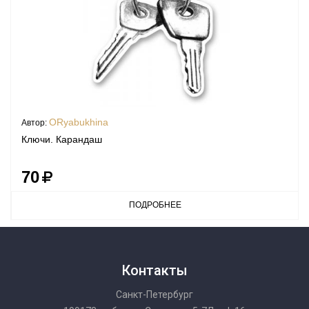
ORyabukhina
Автор:
Ключи. Карандаш
70
ПОДРОБНЕЕ
Контакты
Санкт-Петербург