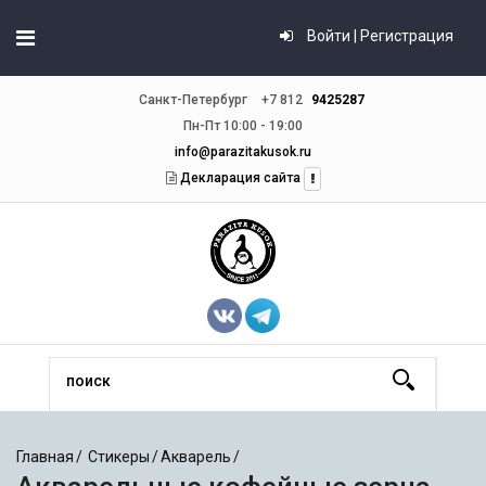
Войти | Регистрация
Санкт-Петербург
+7 812
9425287
Пн-Пт 10:00 - 19:00
info@parazitakusok.ru
Декларация сайта
Главная
Стикеры
Акварель