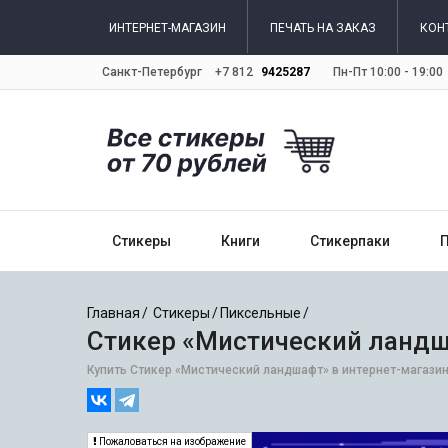
ИНТЕРНЕТ-МАГАЗИН
ПЕЧАТЬ НА ЗАКАЗ
КОН
Санкт-Петербург
+7 812
9425287
Пн-Пт 10:00 - 19:00
Стикеры
Книги
Стикерпаки
Главная
Стикеры
Пиксельные
Стикер «Мистический ландш
Купить Стикер «Мистический ландшафт» в интернет-магазине
Пожаловаться на изображение