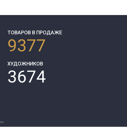
ТОВАРОВ В ПРОДАЖЕ
9377
ХУДОЖНИКОВ
3674
ны.