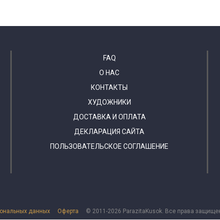
FAQ
О НАС
КОНТАКТЫ
ХУДОЖНИКИ
ДОСТАВКА И ОПЛАТА
ДЕКЛАРАЦИЯ САЙТА
ПОЛЬЗОВАТЕЛЬСКОЕ СОГЛАШЕНИЕ
сональных данных
Оферта
© 2011-2026 ParazitaKusok. Все права защище