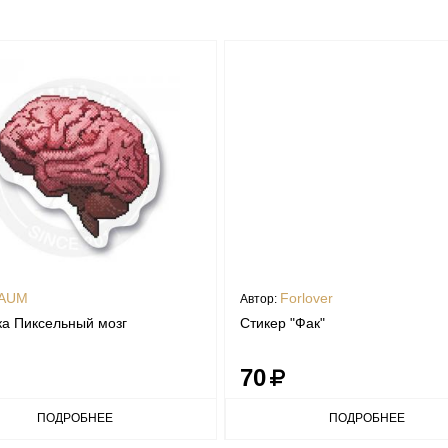
AUM
Forlover
Автор:
а Пиксельный мозг
Стикер "Фак"
70
ПОДРОБНЕЕ
ПОДРОБНЕЕ