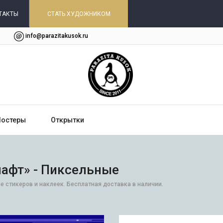
ТАКТЫ
СТАТЬ ХУДОЖНИКОМ
info@parazitakusok.ru
Постеры
Открытки
афт» - Пиксельные
 стикеров и наклеек. Бесплатная доставка в наличии.