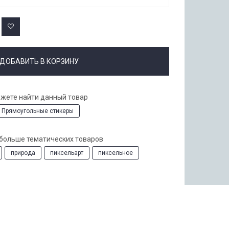
ДОБАВИТЬ В КОРЗИНУ
ожете найти данный товар
Прямоугольные стикеры
 больше тематических товаров
природа
пиксельарт
пиксельное