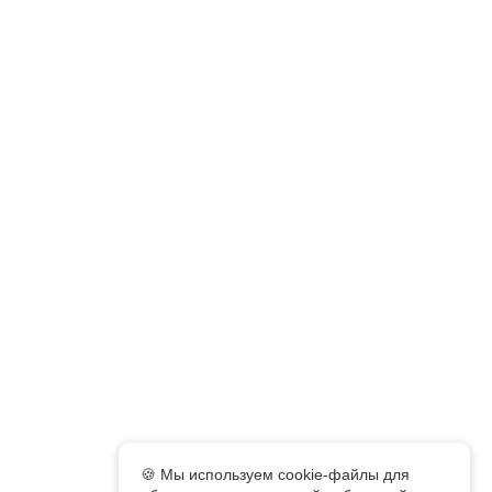
🍪 Мы используем cookie-файлы для