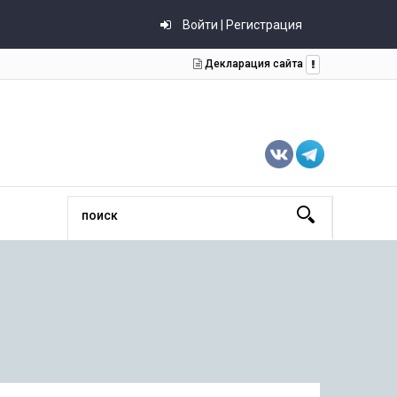
Войти | Регистрация
Декларация сайта