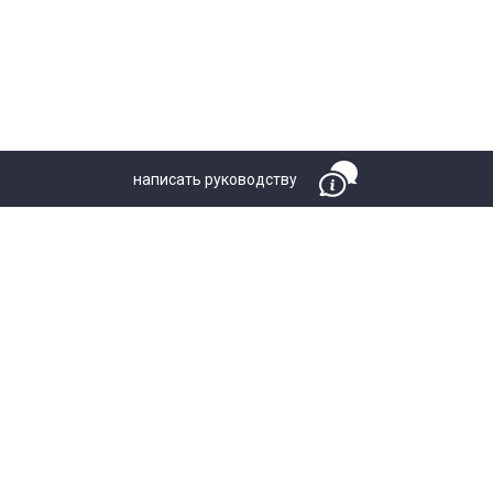
написать руководству