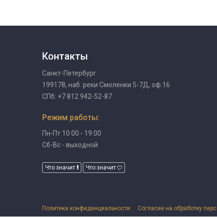
Контакты
Санкт-Петербург
199178, наб. реки Смоленки 5-7Д, оф.16
СПб: +7 812 942-52-87
Режим работы:
Пн-Пт 10:00 - 19:00
Сб-Вс - выходной
Что значит
Что значит
Политика конфиденциальности
Согласие на обработку пер