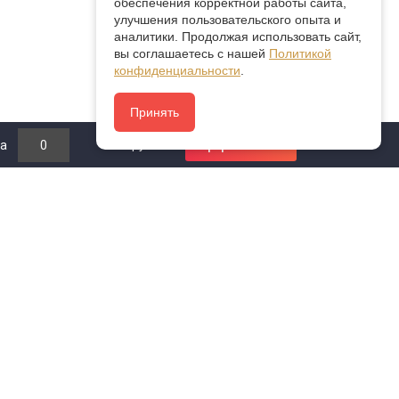
обеспечения корректной работы сайта,
улучшения пользовательского опыта и
аналитики. Продолжая использовать сайт,
вы соглашаетесь с нашей
Политикой
конфиденциальности
.
Принять
0
руб.
а
0
Оформить заказ