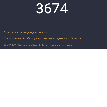
3674
Политика конфиденциальности
Согласие на обработку персональных данных
Оферта
© 2011-2026 ParazitaKusok. Все права защищены.