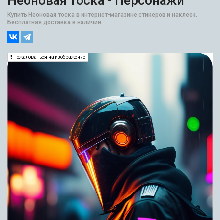
Неоновая тоска - Персонажи
Купить Неоновая тоска в интернет-магазине стикеров и наклеек.
Бесплатная доставка в наличии.
Пожаловаться на изображение