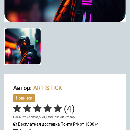
Автор:
ARTISTICK
Новинка
(
4
)
Нажмите на звездочки, чтобы оценить товар
Бесплатная доставка Почта РФ от 1000 ₽