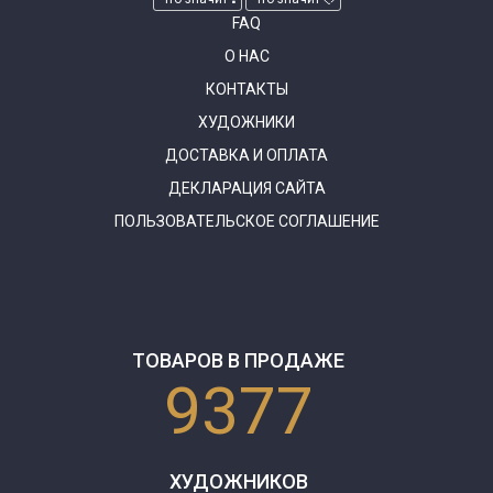
FAQ
О НАС
КОНТАКТЫ
ХУДОЖНИКИ
ДОСТАВКА И ОПЛАТА
ДЕКЛАРАЦИЯ САЙТА
ПОЛЬЗОВАТЕЛЬСКОЕ СОГЛАШЕНИЕ
ТОВАРОВ В ПРОДАЖЕ
9377
ХУДОЖНИКОВ