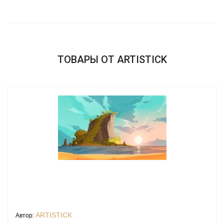
ТОВАРЫ ОТ ARTISTICK
ARTISTICK
Автор: