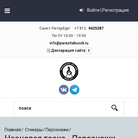
Войти | Регистрация
Санкт-Петербург
+7 812
9425287
Пн-Пт 10:00 - 19:00
info@parazitakusok.ru
Декларация сайта
Главная
Стикеры
Персонажи