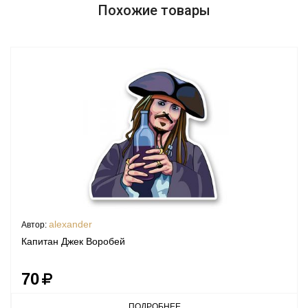
Похожие товары
alexander
Автор:
Капитан Джек Воробей
70
ПОДРОБНЕЕ