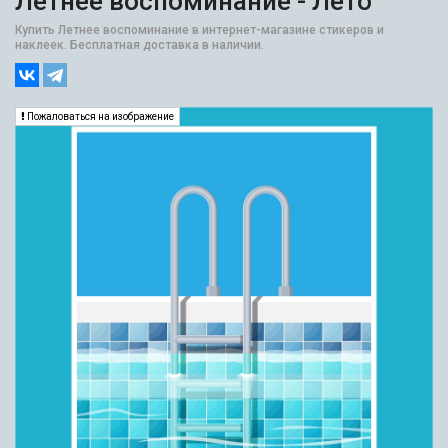
Летнее воспоминание - Лето
Купить Летнее воспоминание в интернет-магазине стикеров и
наклеек. Бесплатная доставка в наличии.
Пожаловаться на изображение