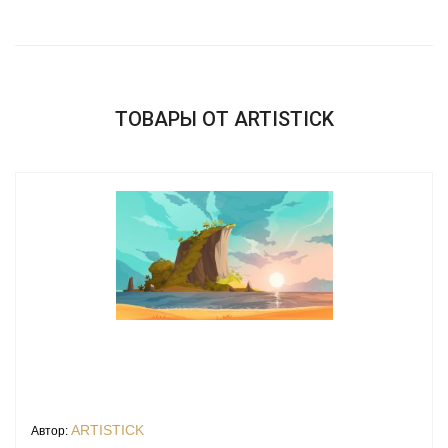
ТОВАРЫ ОТ ARTISTICK
ARTISTICK
Автор: