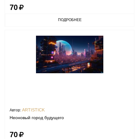
70
ПОДРОБНЕЕ
ARTISTICK
Автор:
Неоновый город будущего
70