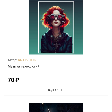
ARTISTICK
Автор:
Музыка технологий
70
ПОДРОБНЕЕ