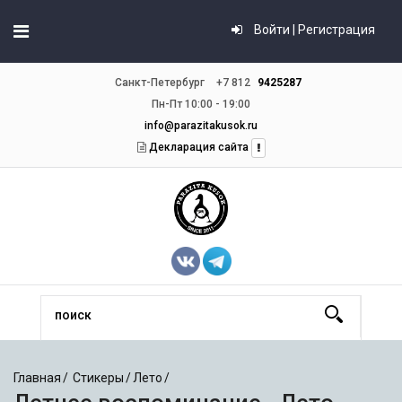
Войти | Регистрация
Санкт-Петербург
+7 812
9425287
Пн-Пт 10:00 - 19:00
info@parazitakusok.ru
Декларация сайта
Главная
Стикеры
Лето