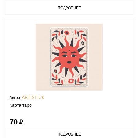
ПОДРОБНЕЕ
ARTISTICK
Автор:
Карта таро
70
ПОДРОБНЕЕ