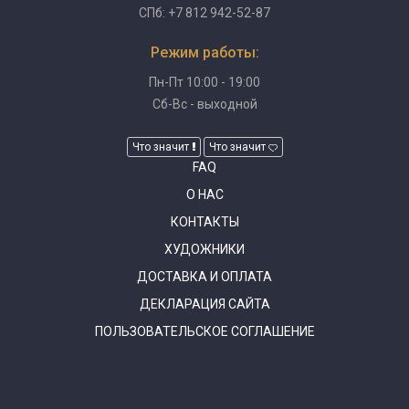
СПб: +7 812 942-52-87
Режим работы:
Пн-Пт 10:00 - 19:00
Сб-Вс - выходной
Что значит
Что значит
FAQ
О НАС
КОНТАКТЫ
ХУДОЖНИКИ
ДОСТАВКА И ОПЛАТА
ДЕКЛАРАЦИЯ САЙТА
ПОЛЬЗОВАТЕЛЬСКОЕ СОГЛАШЕНИЕ