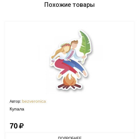
Похожие товары
bezveronica
Автор:
Купала
70
ПОДРОБНЕЕ