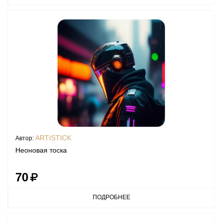
ARTISTICK
Автор:
Неоновая тоска
70
ПОДРОБНЕЕ