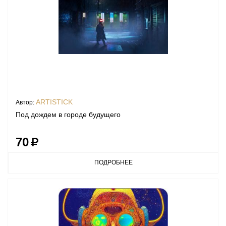
ARTISTICK
Автор:
Под дождем в городе будущего
70
ПОДРОБНЕЕ