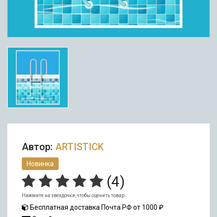
Автор:
ARTISTICK
Новинка
(
4
)
Нажмите на звездочки, чтобы оценить товар
Бесплатная доставка Почта РФ от 1000 ₽