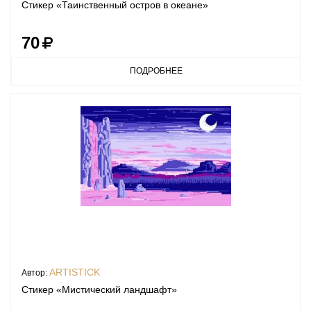
Стикер «Таинственный остров в океане»
70
ПОДРОБНЕЕ
ARTISTICK
Автор:
Стикер «Мистический ландшафт»