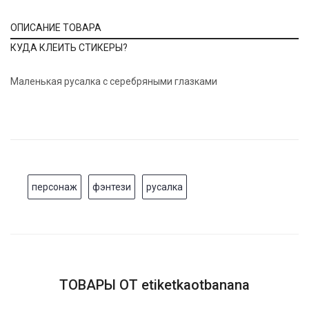
ОПИСАНИЕ ТОВАРА
КУДА КЛЕИТЬ СТИКЕРЫ?
Маленькая русалка с серебряными глазками
персонаж
фэнтези
русалка
ТОВАРЫ ОТ etiketkaotbanana