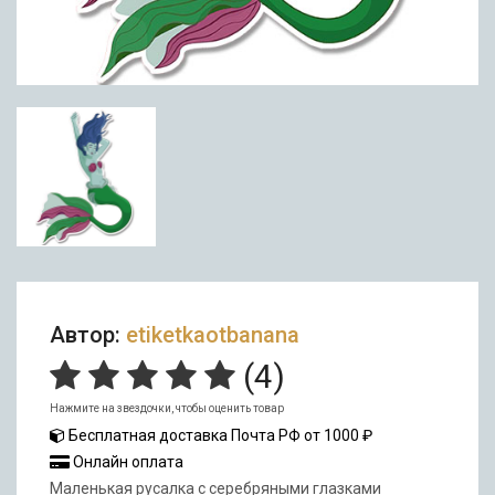
Автор:
etiketkaotbanana
(
4
)
Нажмите на звездочки, чтобы оценить товар
Бесплатная доставка Почта РФ от 1000 ₽
Онлайн оплата
Маленькая русалка с серебряными глазками