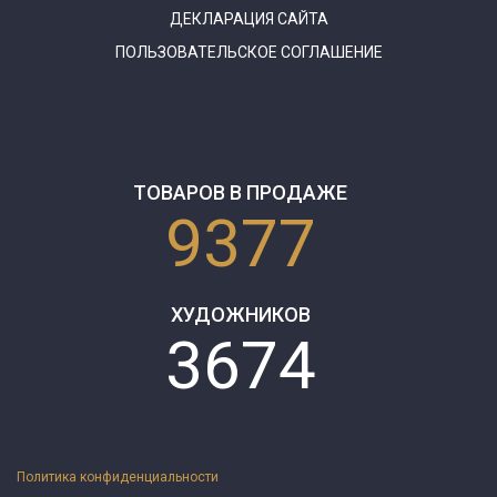
ДЕКЛАРАЦИЯ САЙТА
ПОЛЬЗОВАТЕЛЬСКОЕ СОГЛАШЕНИЕ
ТОВАРОВ В ПРОДАЖЕ
9377
ХУДОЖНИКОВ
3674
Политика конфиденциальности