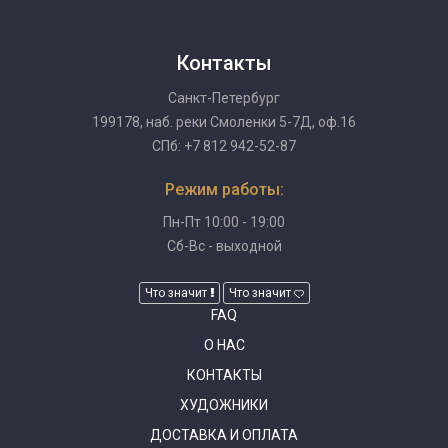
Контакты
Санкт-Петербург
199178, наб. реки Смоленки 5-7Д, оф.16
СПб: +7 812 942-52-87
Режим работы:
Пн-Пт 10:00 - 19:00
Сб-Вс - выходной
Что значит
Что значит
FAQ
О НАС
КОНТАКТЫ
ХУДОЖНИКИ
ДОСТАВКА И ОПЛАТА