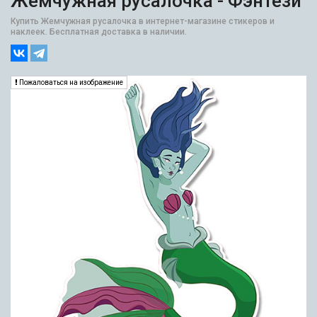
Жемчужная русалочка - Фэнтези
Купить Жемчужная русалочка в интернет-магазине стикеров и
наклеек. Бесплатная доставка в наличии.
Пожаловаться на изображение