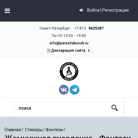
Войти | Регистрация
Санкт-Петербург
+7 812
9425287
Пн-Пт 10:00 - 19:00
info@parazitakusok.ru
Декларация сайта
Главная
Стикеры
Фэнтези