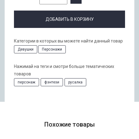
ДОБАВИТЬ В КОРЗИНУ
Категории в которых вы можете найти данный товар
Девушки
Персонажи
Нажимай на теги и смотри больше тематических
товаров
персонаж
фэнтези
русалка
Похожие товары