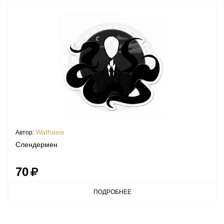
Wathasie
Автор:
Слендермен
70
ПОДРОБНЕЕ