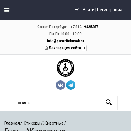
Войти | Регистрация
Санкт-Петербург
+7 812
9425287
Пн-Пт 10:00 - 19:00
info@parazitakusok.ru
Декларация сайта
Главная
Стикеры
Животные