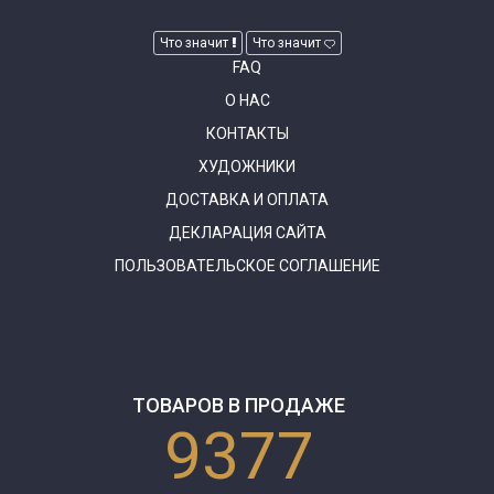
Что значит
Что значит
FAQ
О НАС
КОНТАКТЫ
ХУДОЖНИКИ
ДОСТАВКА И ОПЛАТА
ДЕКЛАРАЦИЯ САЙТА
ПОЛЬЗОВАТЕЛЬСКОЕ СОГЛАШЕНИЕ
ТОВАРОВ В ПРОДАЖЕ
9377