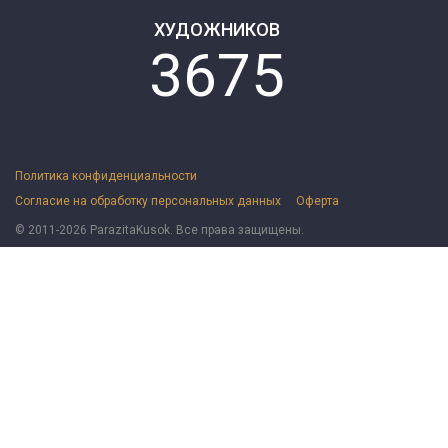
ХУДОЖНИКОВ
3675
Политика конфиденциальности
Согласие на обработку персональных данных
Оферта
© 2011-2026 ParazitaKusok. Все права защищены.