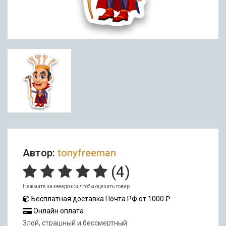
Автор:
tonyfreeman
(
4
)
Нажмите на звездочки, чтобы оценить товар
Бесплатная доставка Почта РФ от 1000 ₽
Онлайн оплата
Злой, страшный и бессмертный.