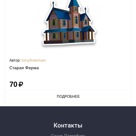
tonyfreeman
Автор:
Старая Ферма
70
ПОДРОБНЕЕ
Контакты
Санкт-Петербург