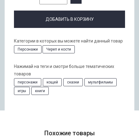
ДОБАВИТЬ В КОРЗИНУ
Категории в которых вы можете найти данный товар
Персонажи
Череп и кости
Нажимай на теги и смотри больше тематических
товаров
персонажи
кощей
сказки
мультфильмы
игры
книги
Похожие товары