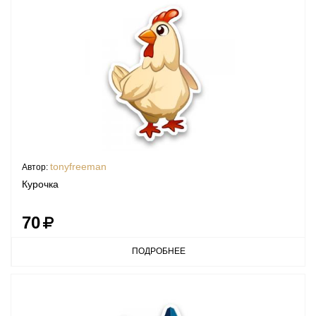
tonyfreeman
Автор:
Курочка
70
ПОДРОБНЕЕ