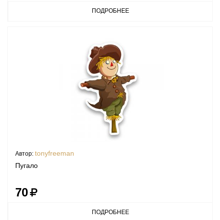
ПОДРОБНЕЕ
tonyfreeman
Автор:
Пугало
70
ПОДРОБНЕЕ