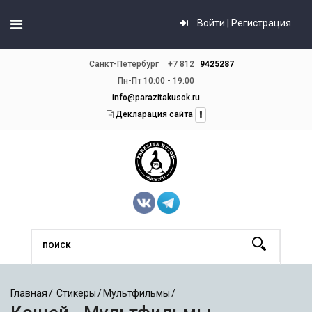
Войти | Регистрация
Санкт-Петербург
+7 812
9425287
Пн-Пт 10:00 - 19:00
info@parazitakusok.ru
Декларация сайта
Главная
Стикеры
Мультфильмы