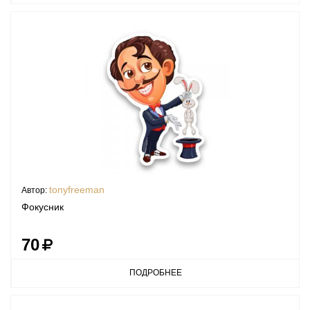
tonyfreeman
Автор:
Фокусник
70
ПОДРОБНЕЕ