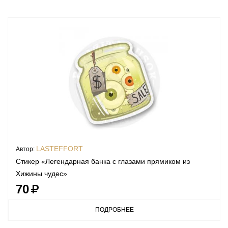
LASTEFFORT
Автор:
Стикер «Легендарная банка с глазами прямиком из
Хижины чудес»
70
ПОДРОБНЕЕ