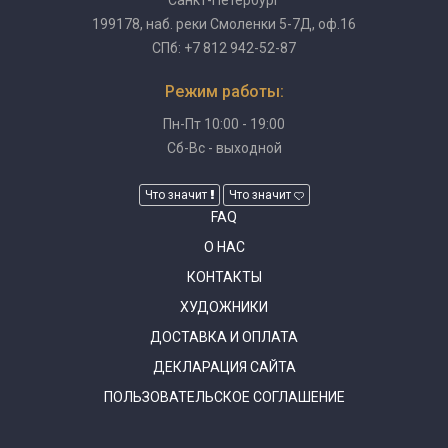
199178, наб. реки Смоленки 5-7Д, оф.16
СПб: +7 812 942-52-87
Режим работы:
Пн-Пт 10:00 - 19:00
Сб-Вс - выходной
Что значит
Что значит
FAQ
О НАС
КОНТАКТЫ
ХУДОЖНИКИ
ДОСТАВКА И ОПЛАТА
ДЕКЛАРАЦИЯ САЙТА
ПОЛЬЗОВАТЕЛЬСКОЕ СОГЛАШЕНИЕ