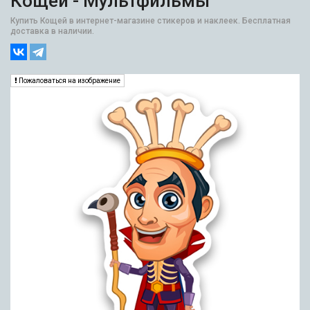
Кощей - Мультфильмы
Купить Кощей в интернет-магазине стикеров и наклеек. Бесплатная
доставка в наличии.
Пожаловаться на изображение