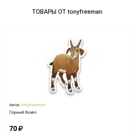
ТОВАРЫ ОТ tonyfreeman
tonyfreeman
Автор:
Горный Козёл
70