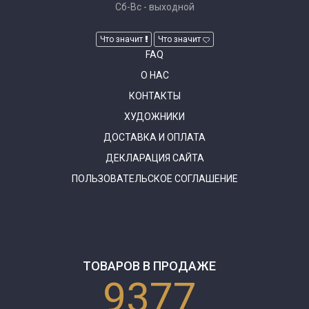
Сб-Вс - выходной
Что значит
Что значит
FAQ
О НАС
КОНТАКТЫ
ХУДОЖНИКИ
ДОСТАВКА И ОПЛАТА
ДЕКЛАРАЦИЯ САЙТА
ПОЛЬЗОВАТЕЛЬСКОЕ СОГЛАШЕНИЕ
ТОВАРОВ В ПРОДАЖЕ
9377