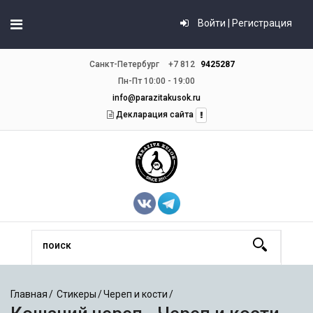
Войти | Регистрация
Санкт-Петербург
+7 812
9425287
Пн-Пт 10:00 - 19:00
info@parazitakusok.ru
Декларация сайта
Главная
Стикеры
Череп и кости