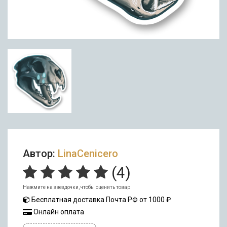
Автор:
LinaCenicero
(
4
)
Нажмите на звездочки, чтобы оценить товар
Бесплатная доставка Почта РФ от 1000 ₽
Онлайн оплата