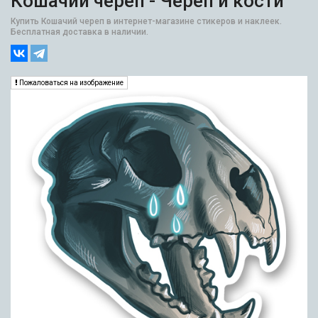
Кошачий череп - Череп и кости
Купить Кошачий череп в интернет-магазине стикеров и наклеек.
Бесплатная доставка в наличии.
Пожаловаться на изображение