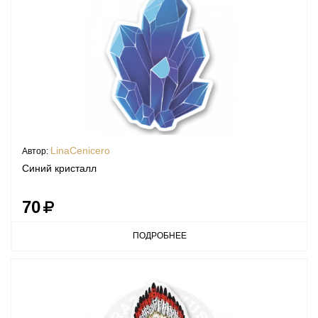
LinaCenicero
Автор:
Синий кристалл
70
ПОДРОБНЕЕ