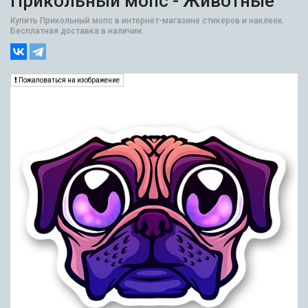
Прикольный мопс - Животные
Купить Прикольный мопс в интернет-магазине стикеров и наклеек.
Бесплатная доставка в наличии.
Пожаловаться на изображение