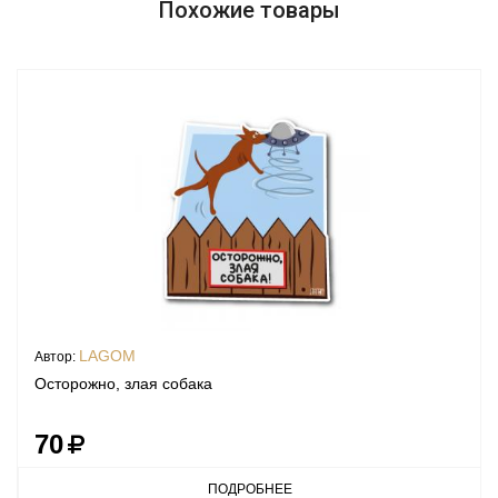
Похожие товары
LAGOM
Автор:
Осторожно, злая собака
70
ПОДРОБНЕЕ