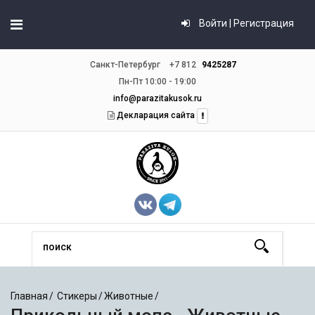
Войти | Регистрация
Санкт-Петербург
+7 812
9425287
Пн-Пт 10:00 - 19:00
info@parazitakusok.ru
Декларация сайта
Главная
Стикеры
Животные