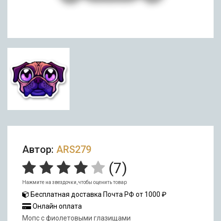
Автор:
ARS279
(
7
)
Нажмите на звездочки, чтобы оценить товар
Бесплатная доставка Почта РФ от 1000 ₽
Онлайн оплата
Мопс с фиолетовыми глазищами