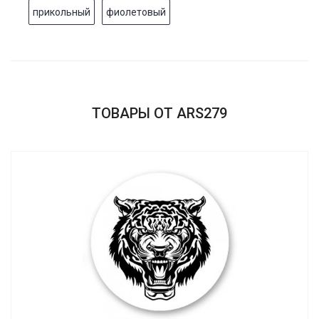
прикольный
фиолетовый
ТОВАРЫ ОТ ARS279