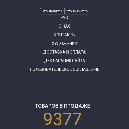
Что значит
Что значит
FAQ
О НАС
КОНТАКТЫ
ХУДОЖНИКИ
ДОСТАВКА И ОПЛАТА
ДЕКЛАРАЦИЯ САЙТА
ПОЛЬЗОВАТЕЛЬСКОЕ СОГЛАШЕНИЕ
ТОВАРОВ В ПРОДАЖЕ
9377