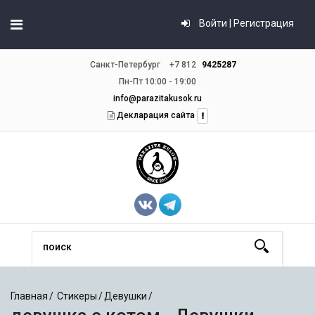
Войти | Регистрация
Санкт-Петербург
+7 812
9425287
Пн-Пт 10:00 - 19:00
info@parazitakusok.ru
Декларация сайта
Главная
Стикеры
Девушки