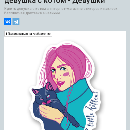
девушка с котом - Девушки
Купить девушка с котом в интернет-магазине стикеров и наклеек.
Бесплатная доставка в наличии.
Пожаловаться на изображение