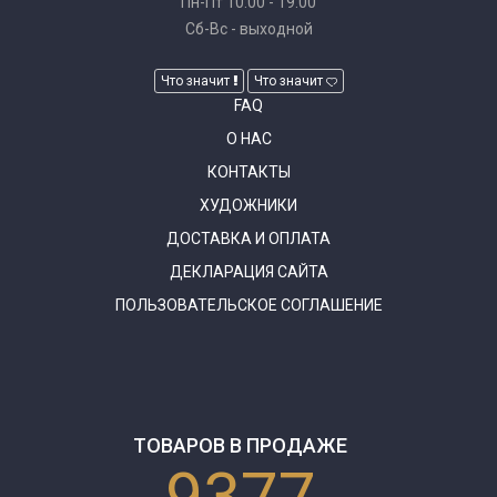
Пн-Пт 10:00 - 19:00
Сб-Вс - выходной
Что значит
Что значит
FAQ
О НАС
КОНТАКТЫ
ХУДОЖНИКИ
ДОСТАВКА И ОПЛАТА
ДЕКЛАРАЦИЯ САЙТА
ПОЛЬЗОВАТЕЛЬСКОЕ СОГЛАШЕНИЕ
ТОВАРОВ В ПРОДАЖЕ
9377