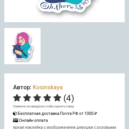
Автор:
Kosinskaya
(
4
)
Нажмите на звездочки, чтобы оценить товар
Бесплатная доставка Почта РФ от 1000 ₽
Онлайн оплата
яркая наклейка с изображением девушки с розовыми