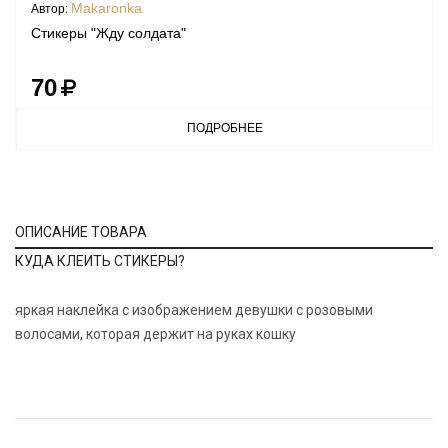
Makaronka
Автор:
Стикеры "Жду солдата"
70
ПОДРОБНЕЕ
ОПИСАНИЕ ТОВАРА
КУДА КЛЕИТЬ СТИКЕРЫ?
яркая наклейка с изображением девушки с розовыми
волосами, которая держит на руках кошку