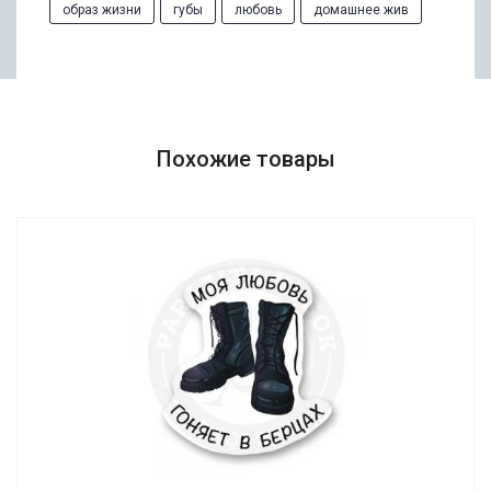
образ жизни
губы
любовь
домашнее жив
Похожие товары