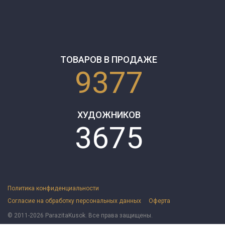
ТОВАРОВ В ПРОДАЖЕ
9377
ХУДОЖНИКОВ
3675
Политика конфиденциальности
Согласие на обработку персональных данных
Оферта
© 2011-2026 ParazitaKusok. Все права защищены.