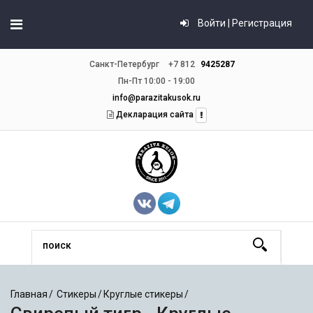
Войти | Регистрация
Санкт-Петербург
+7 812
9425287
Пн-Пт 10:00 - 19:00
info@parazitakusok.ru
Декларация сайта
Главная
Стикеры
Круглые стикеры