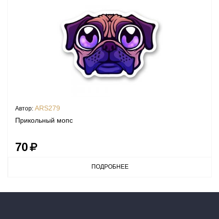
ARS279
Автор:
Прикольный мопс
70
ПОДРОБНЕЕ