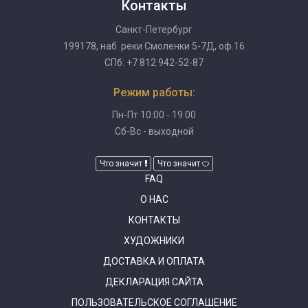
Контакты
Санкт-Петербург
199178, наб. реки Смоленки 5-7Д, оф.16
СПб: +7 812 942-52-87
Режим работы:
Пн-Пт 10:00 - 19:00
Сб-Вс - выходной
Что значит
Что значит
FAQ
О НАС
КОНТАКТЫ
ХУДОЖНИКИ
ДОСТАВКА И ОПЛАТА
ДЕКЛАРАЦИЯ САЙТА
ПОЛЬЗОВАТЕЛЬСКОЕ СОГЛАШЕНИЕ