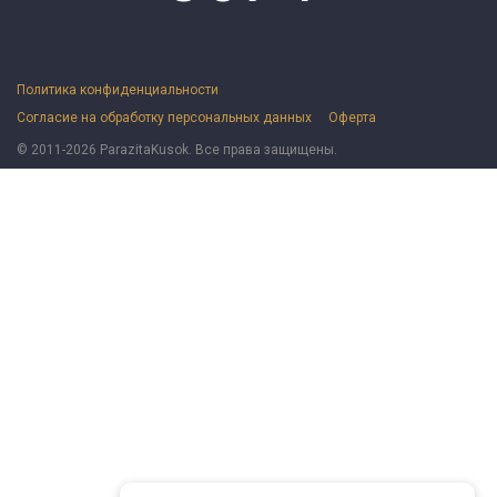
Политика конфиденциальности
Согласие на обработку персональных данных
Оферта
© 2011-2026 ParazitaKusok. Все права защищены.