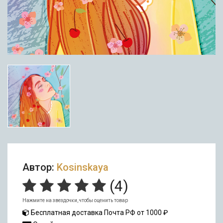
Автор:
Kosinskaya
(
4
)
Нажмите на звездочки, чтобы оценить товар
Бесплатная доставка Почта РФ от 1000 ₽