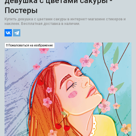
девушка с цветами сакуры -
Постеры
Купить девушка с цветами сакуры в интернет-магазине стикеров и
наклеек. Бесплатная доставка в наличии.
Пожаловаться на изображение