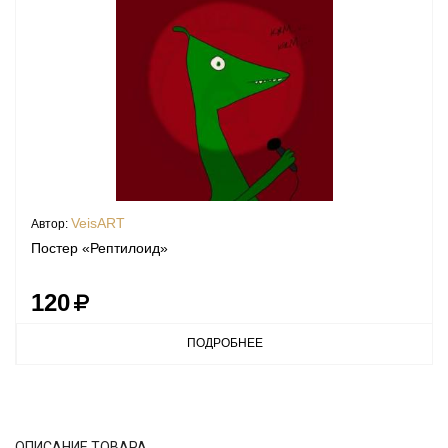
VeisART
Автор:
Постер «Рептилоид»
120
ПОДРОБНЕЕ
ОПИСАНИЕ ТОВАРА