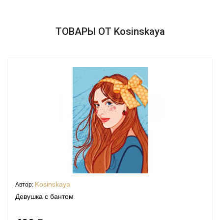
ТОВАРЫ ОТ Kosinskaya
Kosinskaya
Автор:
Девушка с бантом