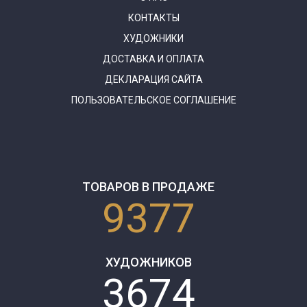
КОНТАКТЫ
ХУДОЖНИКИ
ДОСТАВКА И ОПЛАТА
ДЕКЛАРАЦИЯ САЙТА
ПОЛЬЗОВАТЕЛЬСКОЕ СОГЛАШЕНИЕ
ТОВАРОВ В ПРОДАЖЕ
9377
ХУДОЖНИКОВ
3674