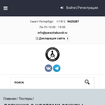
Войти | Регистрация
Санкт-Петербург
+7 812
9425287
Пн-Пт 10:00 - 19:00
info@parazitakusok.ru
Декларация сайта
Главная
Постеры